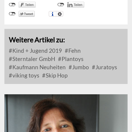
Weitere Artikel zu:
Kind + Jugend 2019
Fehn
Sterntaler GmbH
Plantoys
Kaufmann Neuheiten
Jumbo
Juratoys
viking toys
Skip Hop