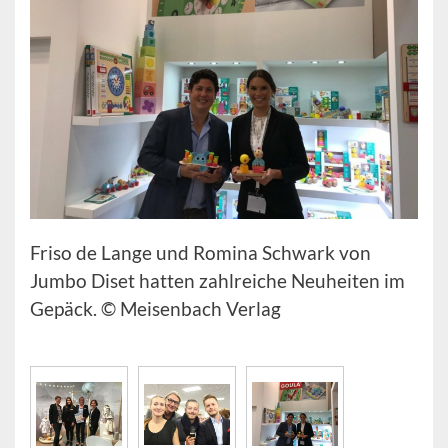
Friso de Lange und Romina Schwark von
Jumbo Diset hatten zahlreiche Neuheiten im
Gepäck. © Meisenbach Verlag