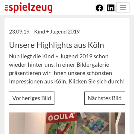
Togg
navi
23.09.19 –
Kind + Jugend 2019
Unsere Highlights aus Köln
Nun liegt die Kind + Jugend 2019 schon
wieder hinter uns. In einer Bildergalerie
präsentieren wir Ihnen unsere schönsten
Impressionen aus Köln. Klicken Sie sich durch!
Vorheriges Bild
Nächstes Bild