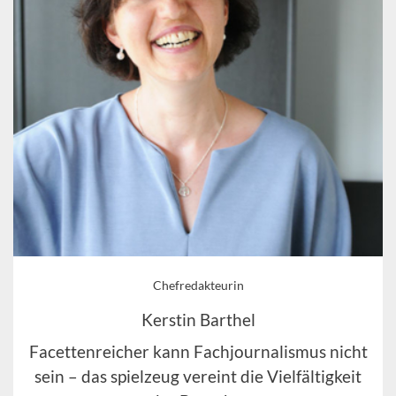
Chefredakteurin
Kerstin Barthel
Facettenreicher kann Fachjournalismus nicht
sein – das spielzeug vereint die Vielfältigkeit