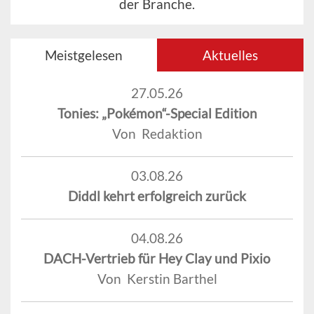
der Branche.
Meistgelesen
Aktuelles
27.05.26
Tonies: „Pokémon“-Special Edition
Von Redaktion
03.08.26
Diddl kehrt erfolgreich zurück
04.08.26
DACH-Vertrieb für Hey Clay und Pixio
Von Kerstin Barthel