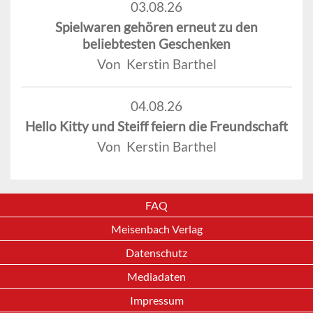
03.08.26
Spielwaren gehören erneut zu den
beliebtesten Geschenken
Von Kerstin Barthel
04.08.26
Hello Kitty und Steiff feiern die Freundschaft
Von Kerstin Barthel
FAQ
Meisenbach Verlag
Datenschutz
Mediadaten
Impressum