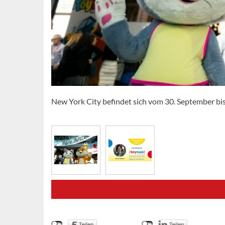
New York City befindet sich vom 30. September bis