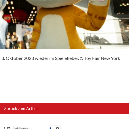
 3. Oktober 2023 wieder im Spielefieber. © Toy Fair New York
Zurück zum Artikel