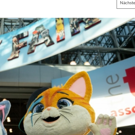
Nächste