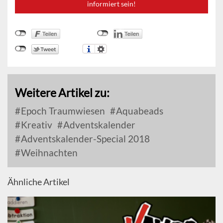
informiert sein!
Weitere Artikel zu:
Epoch Traumwiesen
Aquabeads
Kreativ
Adventskalender
Adventskalender-Special 2018
Weihnachten
Ähnliche Artikel