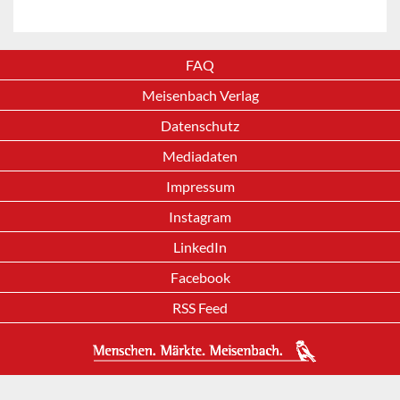
FAQ
Meisenbach Verlag
Datenschutz
Mediadaten
Impressum
Instagram
LinkedIn
Facebook
RSS Feed