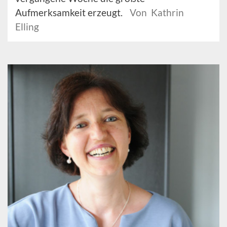
Aufmerksamkeit erzeugt.
Von Kathrin
Elling