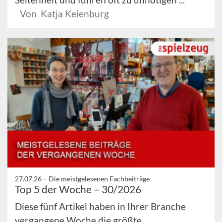
Von Katja Keienburg
27.07.26 –
Die meistgelesenen Fachbeiträge
Top 5 der Woche – 30/2026
Diese fünf Artikel haben in Ihrer Branche
vergangene Woche die größte