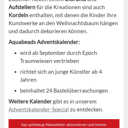
Aufstellern
für die Kreationen sind auch
Kordeln
enthalten, mit denen die Kinder ihre
Kunstwerke an den Weihnachtsbaum hängen
und dadurch dekorieren können.
Aquabeads Adventskalender:
wird ab September durch Epoch
Traumwiesen vertrieben
richtet sich an junge Künstler ab 4
Jahren
beinhaltet 24 Bastelüberraschungen
Weitere Kalender
gibt es in unserem
Adventskalender-Special
zu entdecken.
das spielzeug-Newsletter abonnieren und immer