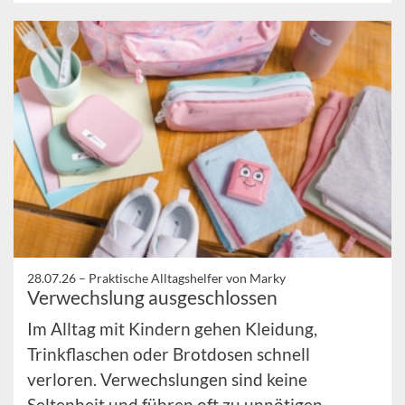
28.07.26 –
Praktische Alltagshelfer von Marky
Verwechslung ausgeschlossen
Im Alltag mit Kindern gehen Kleidung,
Trinkflaschen oder Brotdosen schnell
verloren. Verwechslungen sind keine
Seltenheit und führen oft zu unnötigen ...