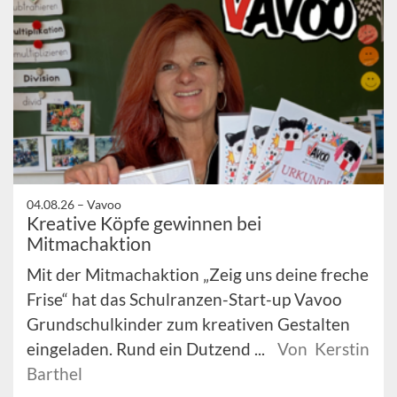
04.08.26 –
Vavoo
Kreative Köpfe gewinnen bei
Mitmachaktion
Mit der Mitmachaktion „Zeig uns deine freche
Frise“ hat das Schulranzen-Start-up Vavoo
Grundschulkinder zum kreativen Gestalten
eingeladen. Rund ein Dutzend ...
Von Kerstin
Barthel