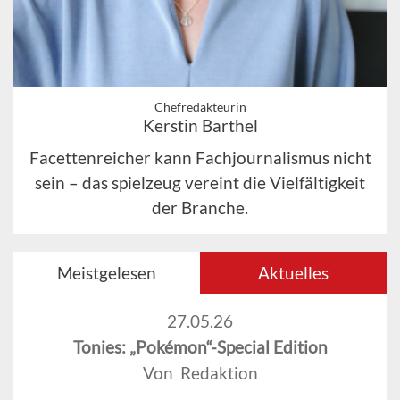
Chefredakteurin
Kerstin Barthel
Facettenreicher kann Fachjournalismus nicht
sein – das spielzeug vereint die Vielfältigkeit
der Branche.
Meistgelesen
Aktuelles
27.05.26
Tonies: „Pokémon“-Special Edition
Von Redaktion