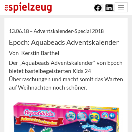
Togg
navi
13.06.18 –
Adventskalender-Special 2018
Epoch: Aquabeads Adventskalender
Von Kerstin Barthel
Der „Aquabeads Adventskalender“ von Epoch
bietet bastelbegeisterten Kids 24
Überraschungen und macht somit das Warten
auf Weihnachten noch schöner.