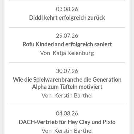
03.08.26
Diddl kehrt erfolgreich zurück
29.07.26
Rofu Kinderland erfolgreich saniert
Von Katja Keienburg
30.07.26
Wie die Spielwarenbranche die Generation
Alpha zum Tüfteln motiviert
Von Kerstin Barthel
04.08.26
DACH-Vertrieb für Hey Clay und Pixio
Von Kerstin Barthel