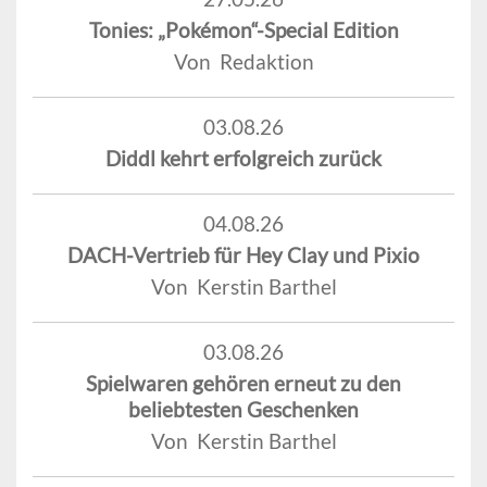
Tonies: „Pokémon“-Special Edition
Von Redaktion
03.08.26
Diddl kehrt erfolgreich zurück
04.08.26
DACH-Vertrieb für Hey Clay und Pixio
Von Kerstin Barthel
03.08.26
Spielwaren gehören erneut zu den
beliebtesten Geschenken
Von Kerstin Barthel