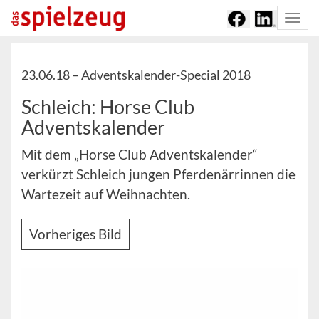
Togg
navi
23.06.18 –
Adventskalender-Special 2018
Schleich: Horse Club
Adventskalender
Mit dem „Horse Club Adventskalender“
verkürzt Schleich jungen Pferdenärrinnen die
Wartezeit auf Weihnachten.
Vorheriges Bild