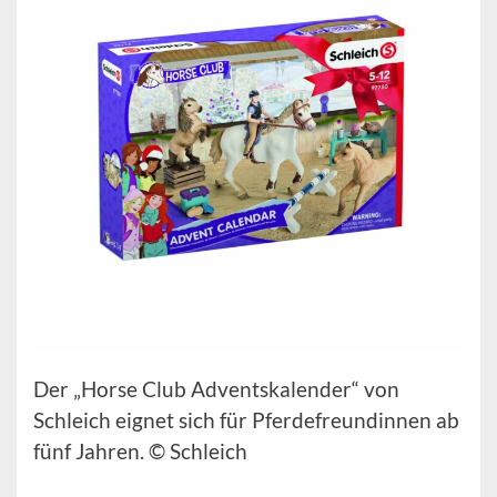
Der „Horse Club Adventskalender“ von
Schleich eignet sich für Pferdefreundinnen ab
fünf Jahren. © Schleich