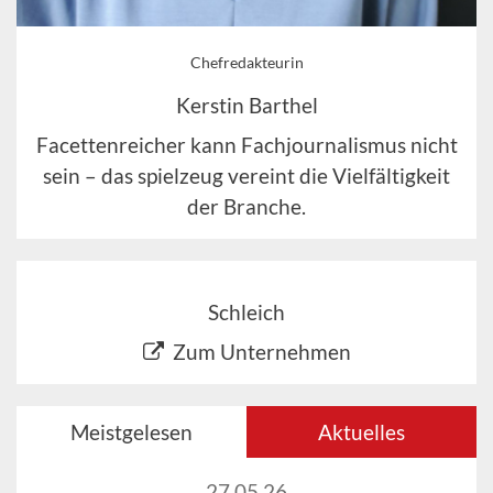
Chefredakteurin
Kerstin Barthel
Facettenreicher kann Fachjournalismus nicht
sein – das spielzeug vereint die Vielfältigkeit
der Branche.
Schleich
Zum Unternehmen
Meistgelesen
Aktuelles
27.05.26