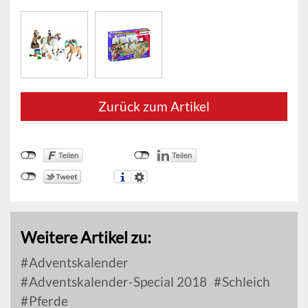
Zurück zum Artikel
Weitere Artikel zu:
Adventskalender
Adventskalender-Special 2018
Schleich
Pferde