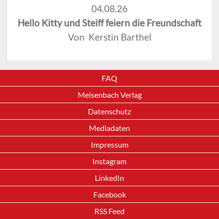
04.08.26
Hello Kitty und Steiff feiern die Freundschaft
Von Kerstin Barthel
FAQ
Meisenbach Verlag
Datenschutz
Mediadaten
Impressum
Instagram
LinkedIn
Facebook
RSS Feed