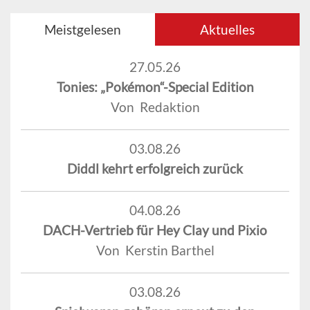
Meistgelesen
Aktuelles
27.05.26
Tonies: „Pokémon“-Special Edition
Von Redaktion
03.08.26
Diddl kehrt erfolgreich zurück
04.08.26
DACH-Vertrieb für Hey Clay und Pixio
Von Kerstin Barthel
03.08.26