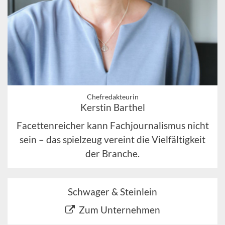
Chefredakteurin
Kerstin Barthel
Facettenreicher kann Fachjournalismus nicht
sein – das spielzeug vereint die Vielfältigkeit
der Branche.
Schwager & Steinlein
Zum Unternehmen