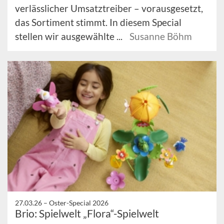
verlässlicher Umsatztreiber – vorausgesetzt,
das Sortiment stimmt. In diesem Special
stellen wir ausgewählte ...
Susanne Böhm
27.03.26 –
Oster-Special 2026
Brio: Spielwelt „Flora“-Spielwelt