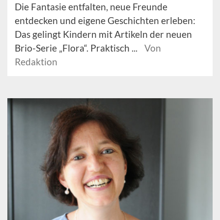
Die Fantasie entfalten, neue Freunde
entdecken und eigene Geschichten erleben:
Das gelingt Kindern mit Artikeln der neuen
Brio-Serie „Flora“. Praktisch ...
Von
Redaktion