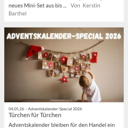
neues Mini-Set aus bis ...
Von Kerstin
Barthel
04.05.26 –
Adventskalender-Special 2026
Türchen für Türchen
Adventskalender bleiben für den Handel ein