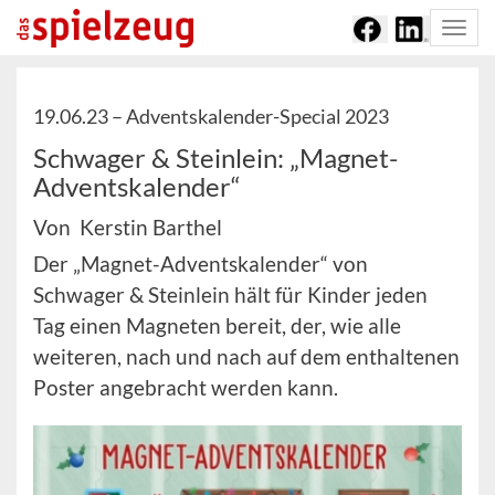
Togg
navi
19.06.23 –
Adventskalender-Special 2023
Schwager & Steinlein: „Magnet-
Adventskalender“
Von Kerstin Barthel
Der „Magnet-Adventskalender“ von
Schwager & Steinlein hält für Kinder jeden
Tag einen Magneten bereit, der, wie alle
weiteren, nach und nach auf dem enthaltenen
Poster angebracht werden kann.