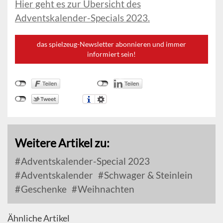
Hier geht es zur Übersicht des
Adventskalender-Specials 2023.
das spielzeug-Newsletter abonnieren und immer
informiert sein!
Weitere Artikel zu:
Adventskalender-Special 2023
Adventskalender
Schwager & Steinlein
Geschenke
Weihnachten
Ähnliche Artikel