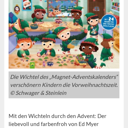
Die Wichtel des „Magnet-Adventskalenders“
verschönern Kindern die Vorweihnachtszeit.
© Schwager & Steinlein
Mit den Wichteln durch den Advent: Der
liebevoll und farbenfroh von Ed Myer