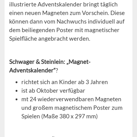
illustrierte Adventskalender bringt täglich
einen neuen Magneten zum Vorschein. Diese
können dann vom Nachwuchs individuell auf
dem beiliegenden Poster mit magnetischer
Spielfläche angebracht werden.
Schwager & Steinlein: „Magnet-
Adventskalender“
?
richtet sich an Kinder ab 3 Jahren
ist ab Oktober verfügbar
mt 24 wiederverwendbaren Magneten
und großem magnetischem Poster zum
Spielen (Maße 380 x 297 mm)