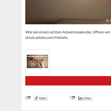
Wie bei einem echten Adventskalender, öffnen wir 
stock.adobe.com/Natalia