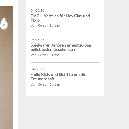
04.08.26
DACH-Vertrieb für Hey Clay und
Pixio
Von Kerstin Barthel
03.08.26
Spielwaren gehören erneut zu den
beliebtesten Geschenken
Von Kerstin Barthel
04.08.26
Hello Kitty und Steiff feiern die
Freundschaft
Von Kerstin Barthel