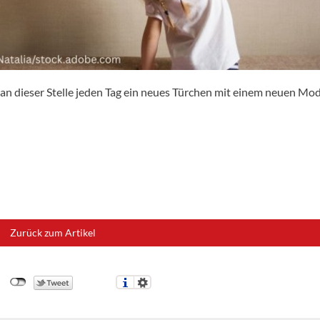
an dieser Stelle jeden Tag ein neues Türchen mit einem neuen Mod
Zurück zum Artikel