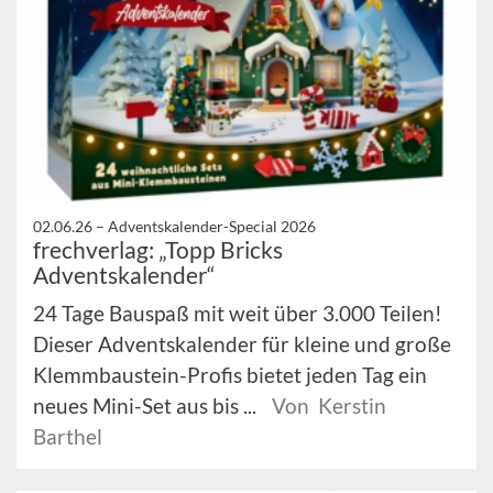
02.06.26 –
Adventskalender-Special 2026
frechverlag: „Topp Bricks
Adventskalender“
24 Tage Bauspaß mit weit über 3.000 Teilen!
Dieser Adventskalender für kleine und große
Klemmbaustein-Profis bietet jeden Tag ein
neues Mini-Set aus bis ...
Von Kerstin
Barthel