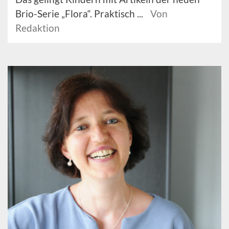
Brio-Serie „Flora“. Praktisch ...
Von
Redaktion