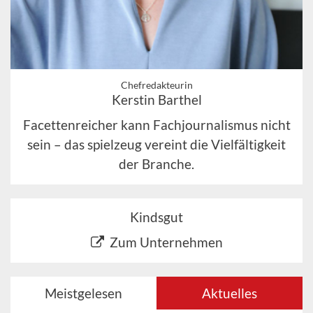
Chefredakteurin
Kerstin Barthel
Facettenreicher kann Fachjournalismus nicht
sein – das spielzeug vereint die Vielfältigkeit
der Branche.
Kindsgut
Zum Unternehmen
Meistgelesen
Aktuelles