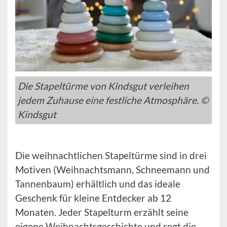
Die Stapeltürme von Kindsgut verleihen
jedem Zuhause eine festliche Atmosphäre. ©
Kindsgut
Die weihnachtlichen Stapeltürme sind in drei
Motiven (Weihnachtsmann, Schneemann und
Tannenbaum) erhältlich und das ideale
Geschenk für kleine Entdecker ab 12
Monaten. Jeder Stapelturm erzählt seine
eigene Weihnachtsgeschichte und regt die