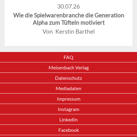
30.07.26
Wie die Spielwarenbranche die Generation
Alpha zum Tüfteln motiviert
Von Kerstin Barthel
FAQ
Meisenbach Verlag
Datenschutz
Mediadaten
Impressum
Instagram
LinkedIn
Facebook