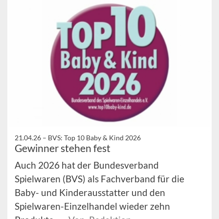
21.04.26 –
BVS: Top 10 Baby & Kind 2026
Gewinner stehen fest
Auch 2026 hat der Bundesverband
Spielwaren (BVS) als Fachverband für die
Baby- und Kinderausstatter und den
Spielwaren-Einzelhandel wieder zehn