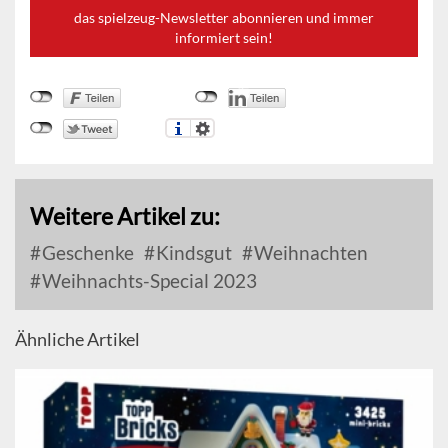
das spielzeug-Newsletter abonnieren und immer
informiert sein!
Weitere Artikel zu:
Geschenke
Kindsgut
Weihnachten
Weihnachts-Special 2023
Ähnliche Artikel