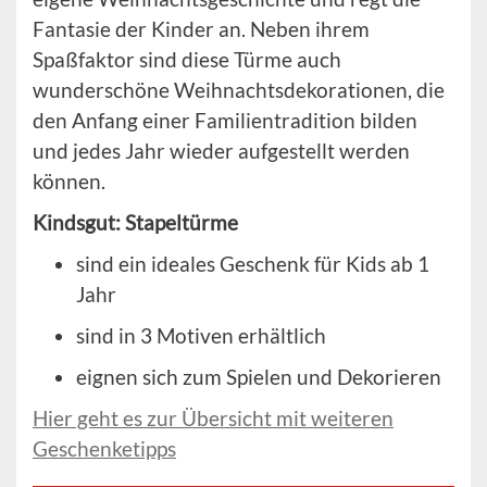
Fantasie der Kinder an. Neben ihrem
Spaßfaktor sind diese Türme auch
wunderschöne Weihnachtsdekorationen, die
den Anfang einer Familientradition bilden
und jedes Jahr wieder aufgestellt werden
können.
Kindsgut: Stapeltürme
sind ein ideales Geschenk für Kids ab 1
Jahr
sind in 3 Motiven erhältlich
eignen sich zum Spielen und Dekorieren
Hier geht es zur Übersicht mit weiteren
Geschenketipps