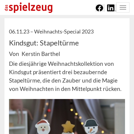
Togg
navi
06.11.23 –
Weihnachts-Special 2023
Kindsgut: Stapeltürme
Von Kerstin Barthel
Die diesjährige Weihnachtskollektion von
Kindsgut präsentiert drei bezaubernde
Stapeltürme, die den Zauber und die Magie
von Weihnachten in den Mittelpunkt rücken.