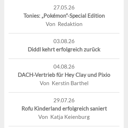
27.05.26
Tonies: „Pokémon“-Special Edition
Von Redaktion
03.08.26
Diddl kehrt erfolgreich zurück
04.08.26
DACH-Vertrieb für Hey Clay und Pixio
Von Kerstin Barthel
29.07.26
Rofu Kinderland erfolgreich saniert
Von Katja Keienburg