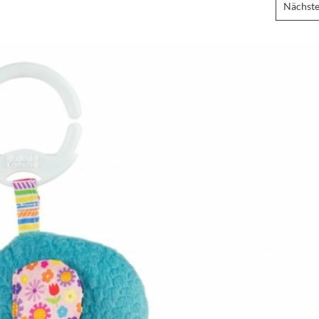
Nächste