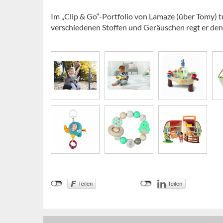
Im „Clip & Go“-Portfolio von Lamaze (über Tomy) tu
verschiedenen Stoffen und Geräuschen regt er den