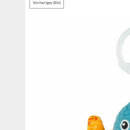
Vorheriges Bild