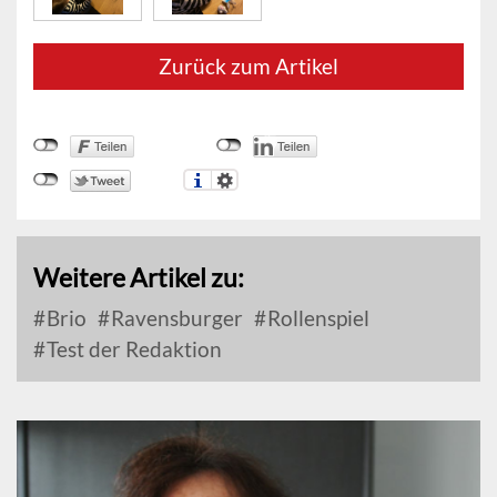
Zurück zum Artikel
Weitere Artikel zu:
Brio
Ravensburger
Rollenspiel
Test der Redaktion