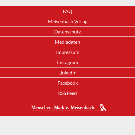
FAQ
Meisenbach Verlag
Datenschutz
Mediadaten
Impressum
Instagram
LinkedIn
Facebook
RSS Feed