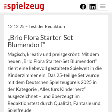
Togg
navi
12.12.25 –
Test der Redaktion
„Brio Flora Starter-Set
Blumendorf“
Magisch, kreativ und preisgekrönt: Mit dem
neuen „Brio Flora Starter-Set Blumendorf“
zieht eine liebevoll gestaltete Spielwelt in die
Kinderzimmer ein. Das 25-teilige Set wurde
mit dem Deutschen Spielzeugpreis 2025 in
der Kategorie „Alles fürs Kinderherz“
ausgezeichnet – und überzeugt im
Redaktionstest durch Qualität, Fantasie und
Spielfreude.