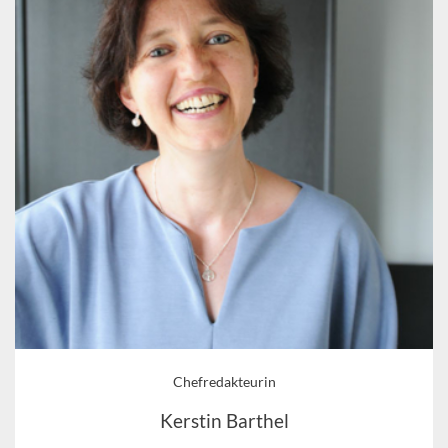
Chefredakteurin
Kerstin Barthel