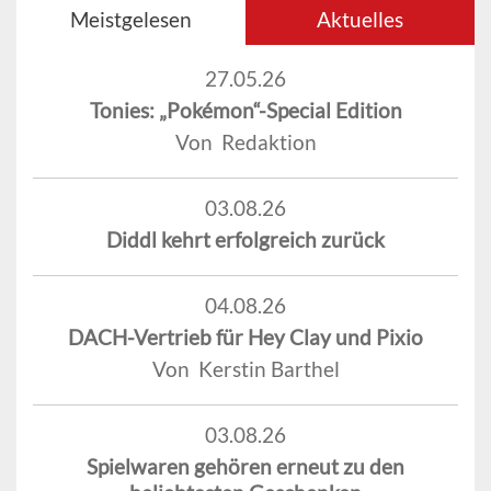
Meistgelesen
Aktuelles
27.05.26
Tonies: „Pokémon“-Special Edition
Von Redaktion
03.08.26
Diddl kehrt erfolgreich zurück
04.08.26
DACH-Vertrieb für Hey Clay und Pixio
Von Kerstin Barthel
03.08.26
Spielwaren gehören erneut zu den