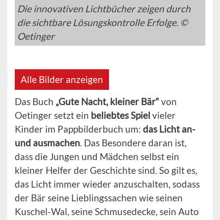
Die innovativen Lichtbücher zeigen durch
die sichtbare Lösungskontrolle Erfolge. ©
Oetinger
Alle Bilder anzeigen
Das Buch
„Gute Nacht, kleiner Bär“
von
Oetinger setzt ein
beliebtes Spiel
vieler
Kinder im Pappbilderbuch um:
das Licht an-
und ausmachen
. Das Besondere daran ist,
dass die Jungen und Mädchen selbst ein
kleiner Helfer der Geschichte sind. So gilt es,
das Licht immer wieder anzuschalten, sodass
der Bär seine Lieblingssachen wie seinen
Kuschel-Wal, seine Schmusedecke, sein Auto