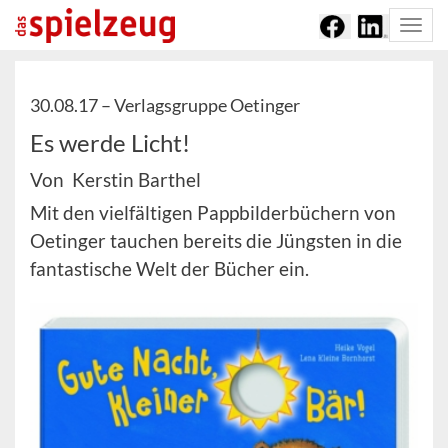
Togg
navi
30.08.17 –
Verlagsgruppe Oetinger
Es werde Licht!
Von Kerstin Barthel
Mit den vielfältigen Pappbilderbüchern von
Oetinger tauchen bereits die Jüngsten in die
fantastische Welt der Bücher ein.