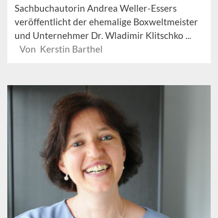
Sachbuchautorin Andrea Weller-Essers
veröffentlicht der ehemalige Boxweltmeister
und Unternehmer Dr. Wladimir Klitschko ...
Von Kerstin Barthel