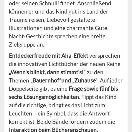
oder seinen Schnulli findet. Anschließend
können er und das Kind gut ins Land der
Träume reisen. Liebevoll gestaltete
Illustrationen und eine charmante Gute
Nacht-Geschichte sprechen eine breite
Zielgruppe an.
Entdeckerfreude mit Aha-Effekt
versprechen
die innovativen Lichtbücher der neuen Reihe
„Wenn's blinkt, dann stimmt's!“
zu den
Themen
„Bauernhof“und „Zuhause“
. Auf jeder
Doppelseite gibt es eine
Frage sowie fünf bis
sechs Lösungsmöglichkeiten
. Tippt das Kind
auf die richtige, bringt es das Licht zum
Leuchten – ein Symbol, dass die Antwort
korrekt ist. Beide Bände fördern zudem die
Interaktion beim Bücheranschauen.