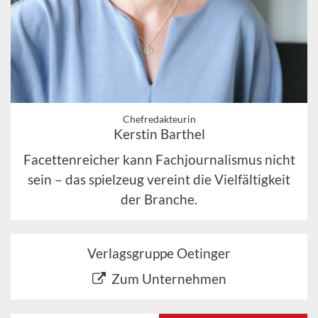
Chefredakteurin
Kerstin Barthel
Facettenreicher kann Fachjournalismus nicht
sein – das spielzeug vereint die Vielfältigkeit
der Branche.
Verlagsgruppe Oetinger
Zum Unternehmen