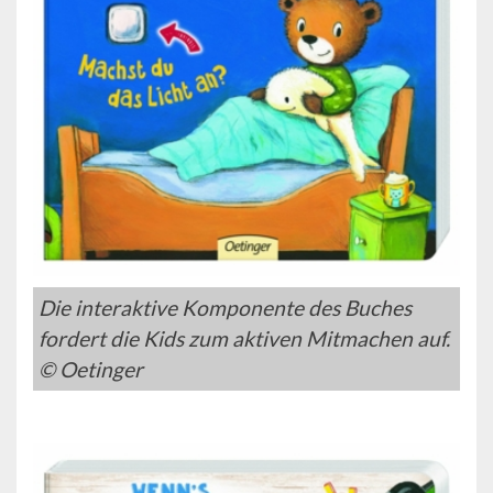
Die interaktive Komponente des Buches
fordert die Kids zum aktiven Mitmachen auf.
© Oetinger