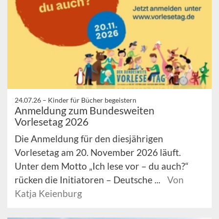
24.07.26 –
Kinder für Bücher begeistern
Anmeldung zum Bundesweiten
Vorlesetag 2026
Die Anmeldung für den diesjährigen
Vorlesetag am 20. November 2026 läuft.
Unter dem Motto „Ich lese vor – du auch?“
rücken die Initiatoren – Deutsche ...
Von
Katja Keienburg