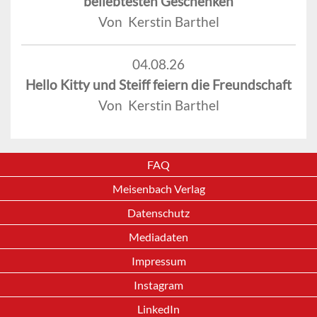
beliebtesten Geschenken
Von Kerstin Barthel
04.08.26
Hello Kitty und Steiff feiern die Freundschaft
Von Kerstin Barthel
FAQ
Meisenbach Verlag
Datenschutz
Mediadaten
Impressum
Instagram
LinkedIn