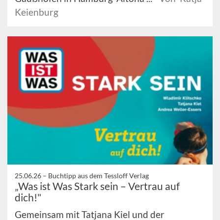
Keienburg
25.06.26 –
Buchtipp aus dem Tessloff Verlag
„Was ist Was Stark sein – Vertrau auf
dich!"
Gemeinsam mit Tatjana Kiel und der