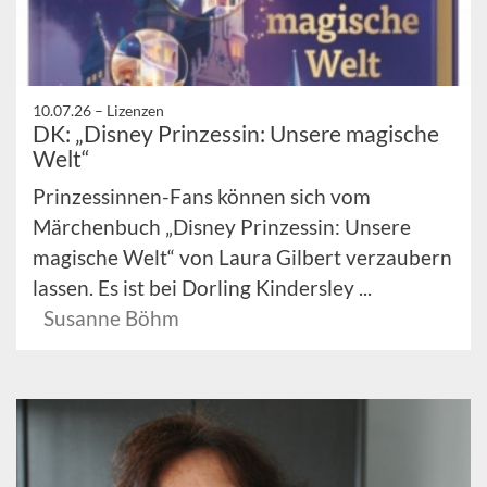
10.07.26 –
Lizenzen
DK: „Disney Prinzessin: Unsere magische
Welt“
Prinzessinnen-Fans können sich vom
Märchenbuch „Disney Prinzessin: Unsere
magische Welt“ von Laura Gilbert verzaubern
lassen. Es ist bei Dorling Kindersley ...
Susanne Böhm