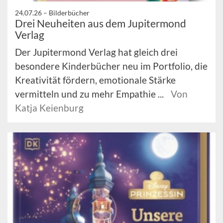
24.07.26 –
Bilderbücher
Drei Neuheiten aus dem Jupitermond
Verlag
Der Jupitermond Verlag hat gleich drei
besondere Kinderbücher neu im Portfolio, die
Kreativität fördern, emotionale Stärke
vermitteln und zu mehr Empathie ...
Von
Katja Keienburg