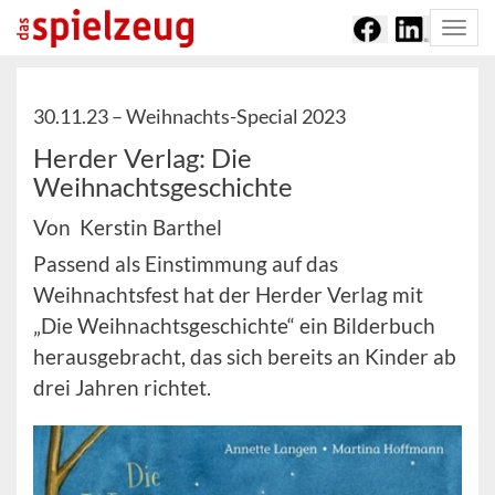
Togg
navi
30.11.23 –
Weihnachts-Special 2023
Herder Verlag: Die
Weihnachtsgeschichte
Von Kerstin Barthel
Passend als Einstimmung auf das
Weihnachtsfest hat der Herder Verlag mit
„Die Weihnachtsgeschichte“ ein Bilderbuch
herausgebracht, das sich bereits an Kinder ab
drei Jahren richtet.