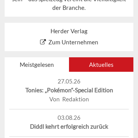
der Branche.
Herder Verlag
Zum Unternehmen
Meistgelesen
Aktuelles
27.05.26
Tonies: „Pokémon“-Special Edition
Von Redaktion
03.08.26
Diddl kehrt erfolgreich zurück