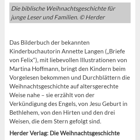
Die biblische Weihnachtsgeschichte für
junge Leser und Familien. © Herder
Das Bilderbuch der bekannten
Kinderbuchautorin Annette Langen („Briefe
von Felix“), mit liebevollen Illustrationen von
Martina Hoffmann, bringt den Kindern beim
Vorgelesen bekommen und Durchblättern die
Weihnachtsgeschichte auf altersgerechte
Weise nahe – sie erzählt von der
Verkündigung des Engels, von Jesu Geburt in
Bethlehem, von den Hirten und den drei
Weisen, die dem Stern gefolgt sind.
Herder Verlag: Die Weihnachtsgeschichte