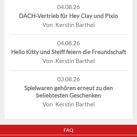
04.08.26
DACH-Vertrieb für Hey Clay und Pixio
Von Kerstin Barthel
04.08.26
Hello Kitty und Steiff feiern die Freundschaft
Von Kerstin Barthel
03.08.26
Spielwaren gehören erneut zu den
beliebtesten Geschenken
Von Kerstin Barthel
FAQ