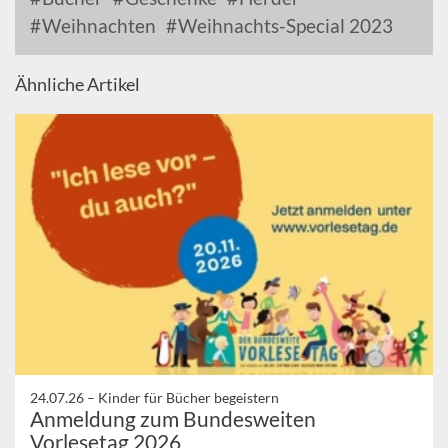
Weihnachten
Weihnachts-Special 2023
Ähnliche Artikel
24.07.26 –
Kinder für Bücher begeistern
Anmeldung zum Bundesweiten
Vorlesetag 2026