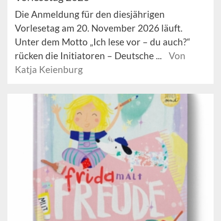
Die Anmeldung für den diesjährigen
Vorlesetag am 20. November 2026 läuft.
Unter dem Motto „Ich lese vor – du auch?“
rücken die Initiatoren – Deutsche ...
Von
Katja Keienburg