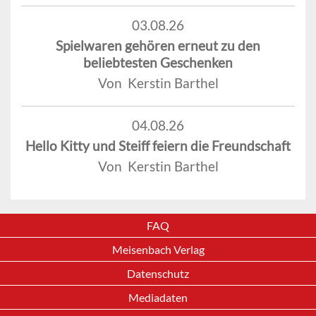
03.08.26
Spielwaren gehören erneut zu den
beliebtesten Geschenken
Von Kerstin Barthel
04.08.26
Hello Kitty und Steiff feiern die Freundschaft
Von Kerstin Barthel
FAQ
Meisenbach Verlag
Datenschutz
Mediadaten