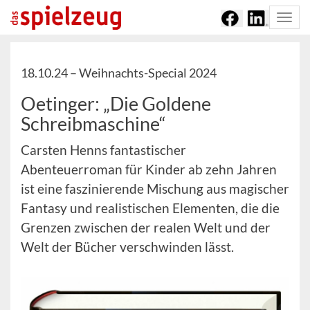
Togg
navi
18.10.24 –
Weihnachts-Special 2024
Oetinger: „Die Goldene
Schreibmaschine“
Carsten Henns fantastischer
Abenteuerroman für Kinder ab zehn Jahren
ist eine faszinierende Mischung aus magischer
Fantasy und realistischen Elementen, die die
Grenzen zwischen der realen Welt und der
Welt der Bücher verschwinden lässt.