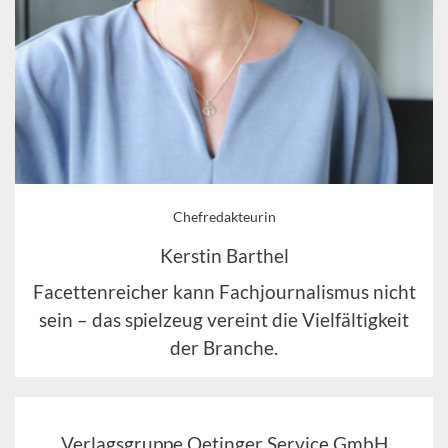
Chefredakteurin
Kerstin Barthel
Facettenreicher kann Fachjournalismus nicht
sein – das spielzeug vereint die Vielfältigkeit
der Branche.
Verlagsgruppe Oetinger Service GmbH