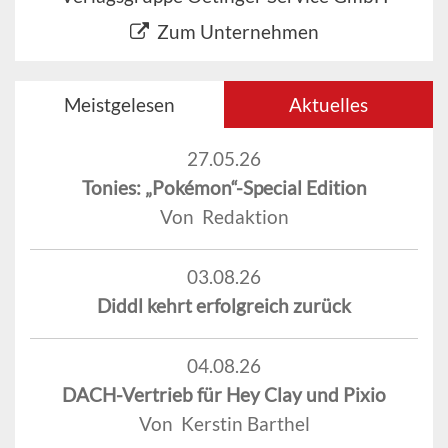
Zum Unternehmen
Meistgelesen
Aktuelles
27.05.26
Tonies: „Pokémon“-Special Edition
Von Redaktion
03.08.26
Diddl kehrt erfolgreich zurück
04.08.26
DACH-Vertrieb für Hey Clay und Pixio
Von Kerstin Barthel