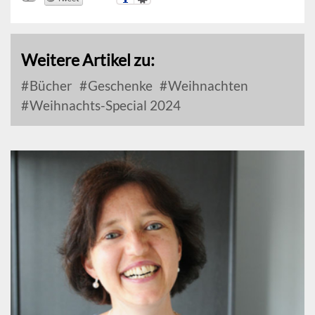
Weitere Artikel zu:
Bücher
Geschenke
Weihnachten
Weihnachts-Special 2024