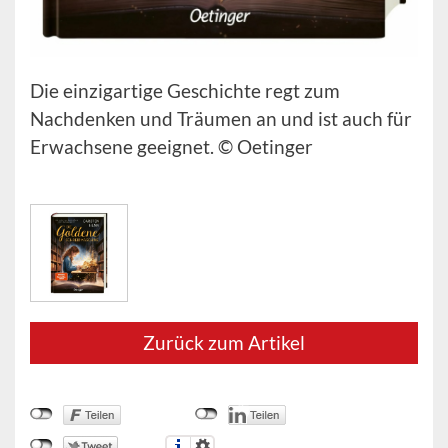
Die einzigartige Geschichte regt zum
Nachdenken und Träumen an und ist auch für
Erwachsene geeignet. © Oetinger
Zurück zum Artikel