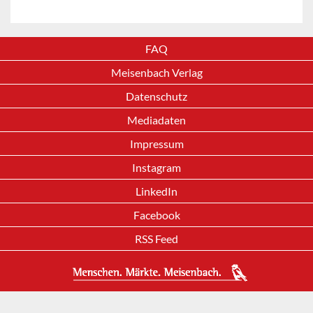
FAQ
Meisenbach Verlag
Datenschutz
Mediadaten
Impressum
Instagram
LinkedIn
Facebook
RSS Feed