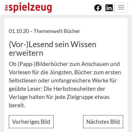
Togg
navi
01.10.20 –
Themenwelt Bücher
(Vor-)Lesend sein Wissen
erweitern
Ob (Papp-)Bilderbücher zum Anschauen und
Vorlesen für die Jüngsten, Bücher zum ersten
Selbstlesen oder umfangreichere Werke für
geübte Leser: Die Herbstneuheiten der
Verlage halten für jede Zielgruppe etwas
bereit.
Vorheriges Bild
Nächstes Bild