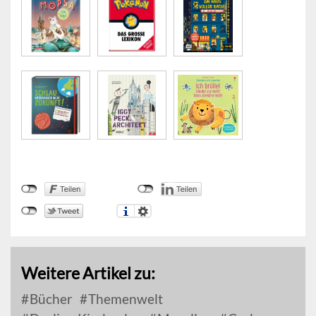
Weitere Artikel zu:
Bücher
Themenwelt