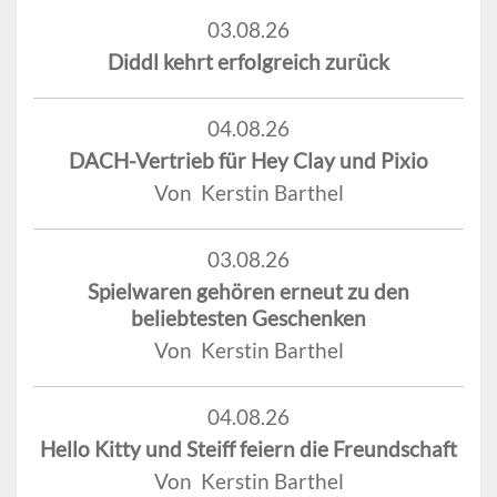
03.08.26
Diddl kehrt erfolgreich zurück
04.08.26
DACH-Vertrieb für Hey Clay und Pixio
Von Kerstin Barthel
03.08.26
Spielwaren gehören erneut zu den
beliebtesten Geschenken
Von Kerstin Barthel
04.08.26
Hello Kitty und Steiff feiern die Freundschaft
Von Kerstin Barthel