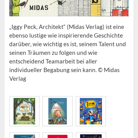
„Iggy Peck, Architekt“ (Midas Verlag) ist eine
ebenso lustige wie inspirierende Geschichte
darüber, wie wichtig es ist, seinem Talent und
seinen Träumen zu folgen und wie
entscheidend Teamarbeit bei aller
individueller Begabung sein kann. © Midas
Verlag