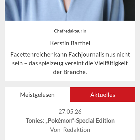
Chefredakteurin
Kerstin Barthel
Facettenreicher kann Fachjournalismus nicht
sein – das spielzeug vereint die Vielfältigkeit
der Branche.
Meistgelesen
Aktuelles
27.05.26
Tonies: „Pokémon“-Special Edition
Von Redaktion