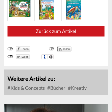
Zurück zum Artikel
Weitere Artikel zu:
Kids & Concepts
Bücher
Kreativ