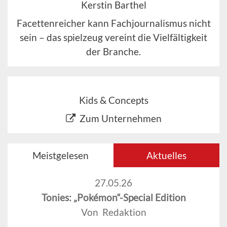
Kerstin Barthel
Facettenreicher kann Fachjournalismus nicht
sein – das spielzeug vereint die Vielfältigkeit
der Branche.
Kids & Concepts
Zum Unternehmen
Meistgelesen
Aktuelles
27.05.26
Tonies: „Pokémon“-Special Edition
Von Redaktion