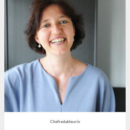
Chefredakteurin