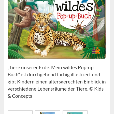
„Tiere unserer Erde. Mein wildes Pop-up
Buch“ ist durchgehend farbig illustriert und
gibt Kindern einen altersgerechten Einblick in
verschiedene Lebensräume der Tiere. © Kids
& Concepts