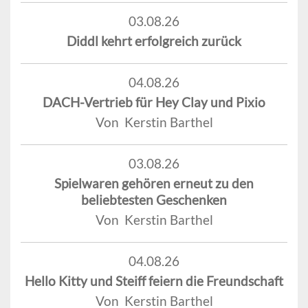
03.08.26
Diddl kehrt erfolgreich zurück
04.08.26
DACH-Vertrieb für Hey Clay und Pixio
Von Kerstin Barthel
03.08.26
Spielwaren gehören erneut zu den
beliebtesten Geschenken
Von Kerstin Barthel
04.08.26
Hello Kitty und Steiff feiern die Freundschaft
Von Kerstin Barthel