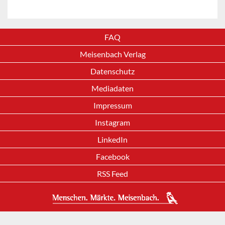
FAQ
Meisenbach Verlag
Datenschutz
Mediadaten
Impressum
Instagram
LinkedIn
Facebook
RSS Feed