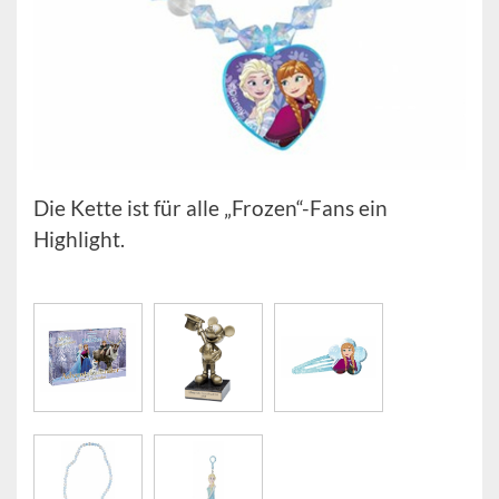
Die Kette ist für alle „Frozen“-Fans ein
Highlight.