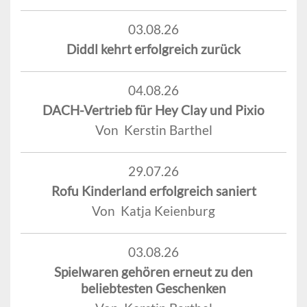
03.08.26
Diddl kehrt erfolgreich zurück
04.08.26
DACH-Vertrieb für Hey Clay und Pixio
Von Kerstin Barthel
29.07.26
Rofu Kinderland erfolgreich saniert
Von Katja Keienburg
03.08.26
Spielwaren gehören erneut zu den
beliebtesten Geschenken