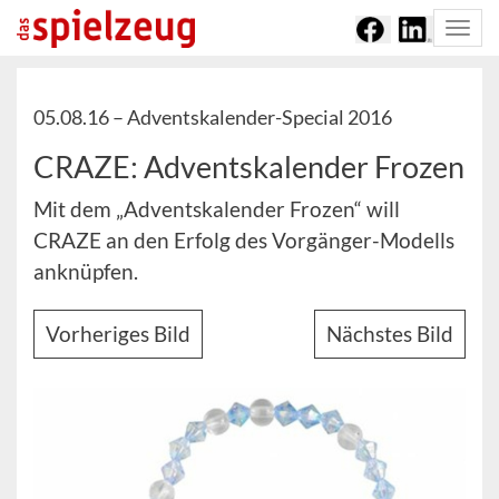
Togg
navi
05.08.16 –
Adventskalender-Special 2016
CRAZE: Adventskalender Frozen
Mit dem „Adventskalender Frozen“ will
CRAZE an den Erfolg des Vorgänger-Modells
anknüpfen.
Vorheriges Bild
Nächstes Bild