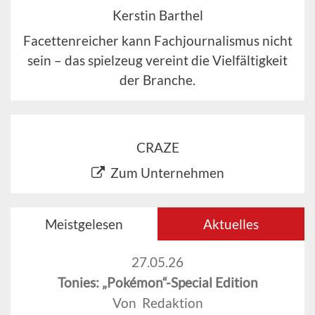
Kerstin Barthel
Facettenreicher kann Fachjournalismus nicht
sein – das spielzeug vereint die Vielfältigkeit
der Branche.
CRAZE
Zum Unternehmen
Meistgelesen
Aktuelles
27.05.26
Tonies: „Pokémon“-Special Edition
Von Redaktion