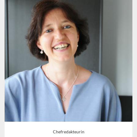
Chefredakteurin