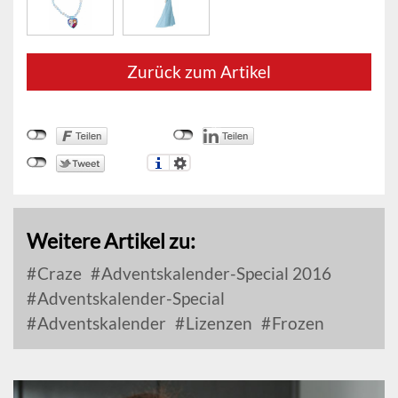
Zurück zum Artikel
Weitere Artikel zu:
Craze
Adventskalender-Special 2016
Adventskalender-Special
Adventskalender
Lizenzen
Frozen