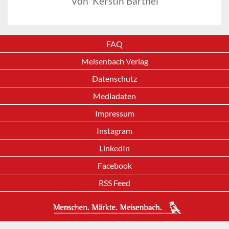
Von Kerstin Barthel
FAQ
Meisenbach Verlag
Datenschutz
Mediadaten
Impressum
Instagram
LinkedIn
Facebook
RSS Feed