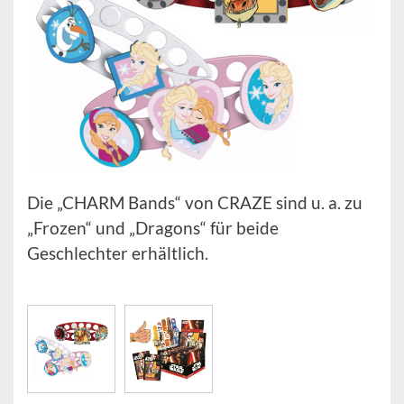
Die „CHARM Bands“ von CRAZE sind u. a. zu
„Frozen“ und „Dragons“ für beide
Geschlechter erhältlich.