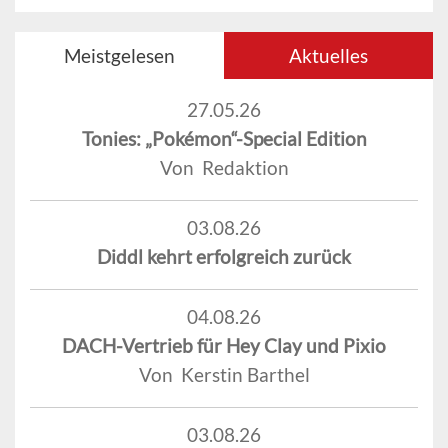
Meistgelesen
Aktuelles
27.05.26
Tonies: „Pokémon“-Special Edition
Von Redaktion
03.08.26
Diddl kehrt erfolgreich zurück
04.08.26
DACH-Vertrieb für Hey Clay und Pixio
Von Kerstin Barthel
03.08.26