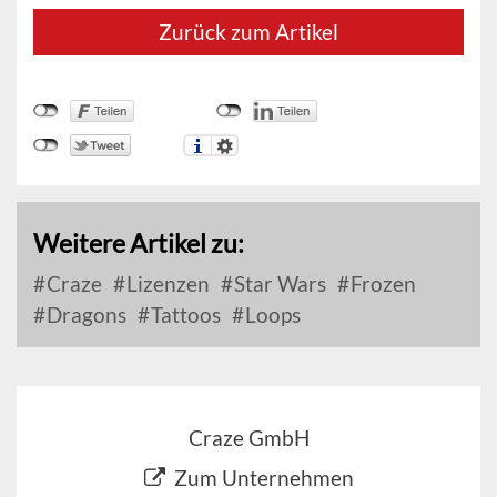
Zurück zum Artikel
Weitere Artikel zu:
Craze
Lizenzen
Star Wars
Frozen
Dragons
Tattoos
Loops
Craze GmbH
Zum Unternehmen