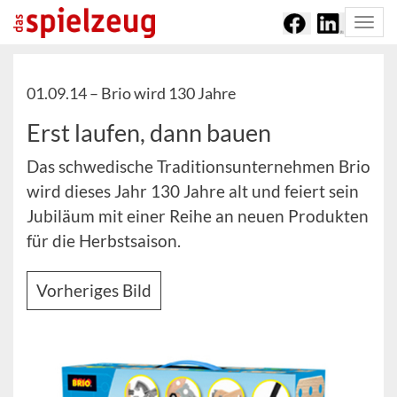
Togg
navi
01.09.14 –
Brio wird 130 Jahre
Erst laufen, dann bauen
Das schwedische Traditionsunternehmen Brio
wird dieses Jahr 130 Jahre alt und feiert sein
Jubiläum mit einer Reihe an neuen Produkten
für die Herbstsaison.
Vorheriges Bild