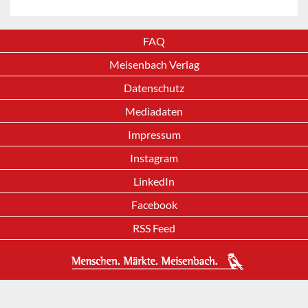
FAQ
Meisenbach Verlag
Datenschutz
Mediadaten
Impressum
Instagram
LinkedIn
Facebook
RSS Feed