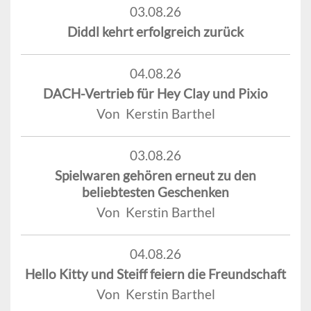
03.08.26
Diddl kehrt erfolgreich zurück
04.08.26
DACH-Vertrieb für Hey Clay und Pixio
Von Kerstin Barthel
03.08.26
Spielwaren gehören erneut zu den
beliebtesten Geschenken
Von Kerstin Barthel
04.08.26
Hello Kitty und Steiff feiern die Freundschaft
Von Kerstin Barthel