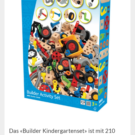
Das «Builder Kindergartenset» ist mit 210