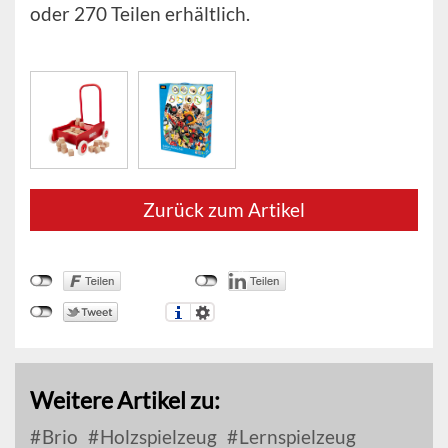
oder 270 Teilen erhältlich.
Zurück zum Artikel
Weitere Artikel zu:
Brio
Holzspielzeug
Lernspielzeug