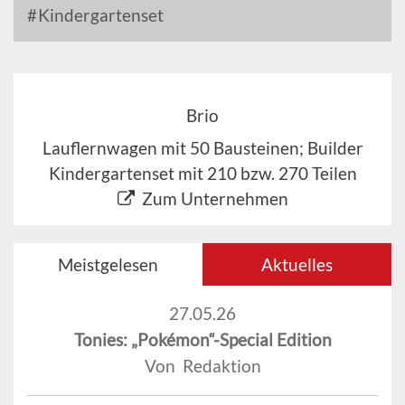
Kindergartenset
Brio
Lauflernwagen mit 50 Bausteinen; Builder
Kindergartenset mit 210 bzw. 270 Teilen
Zum Unternehmen
Meistgelesen
Aktuelles
27.05.26
Tonies: „Pokémon“-Special Edition
Von Redaktion