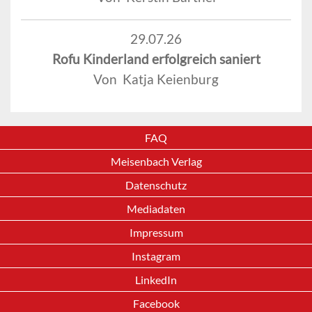
29.07.26
Rofu Kinderland erfolgreich saniert
Von Katja Keienburg
FAQ
Meisenbach Verlag
Datenschutz
Mediadaten
Impressum
Instagram
LinkedIn
Facebook