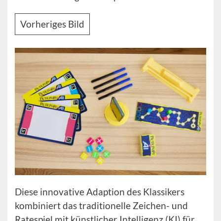
Vorheriges Bild
Diese innovative Adaption des Klassikers
kombiniert das traditionelle Zeichen- und
Ratespiel mit künstlicher Intelligenz (KI) für