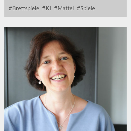
Brettspiele
KI
Mattel
Spiele