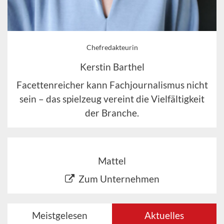
Chefredakteurin
Kerstin Barthel
Facettenreicher kann Fachjournalismus nicht
sein – das spielzeug vereint die Vielfältigkeit
der Branche.
Mattel
Zum Unternehmen
Meistgelesen
Aktuelles