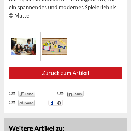
ein spannendes und modernes Spielerlebnis.
© Mattel
Zurück zum Artikel
Weitere Artikel zu: