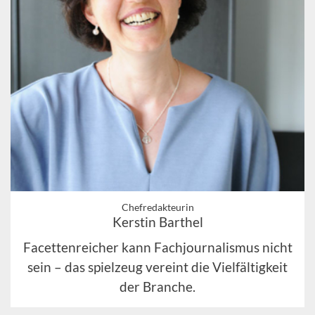
Chefredakteurin
Kerstin Barthel
Facettenreicher kann Fachjournalismus nicht
sein – das spielzeug vereint die Vielfältigkeit
der Branche.