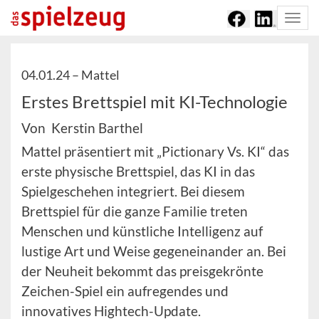
Togg
navi
04.01.24 –
Mattel
Erstes Brettspiel mit KI-Technologie
Von Kerstin Barthel
Mattel präsentiert mit „Pictionary Vs. KI“ das
erste physische Brettspiel, das KI in das
Spielgeschehen integriert. Bei diesem
Brettspiel für die ganze Familie treten
Menschen und künstliche Intelligenz auf
lustige Art und Weise gegeneinander an. Bei
der Neuheit bekommt das preisgekrönte
Zeichen-Spiel ein aufregendes und
innovatives Hightech-Update.