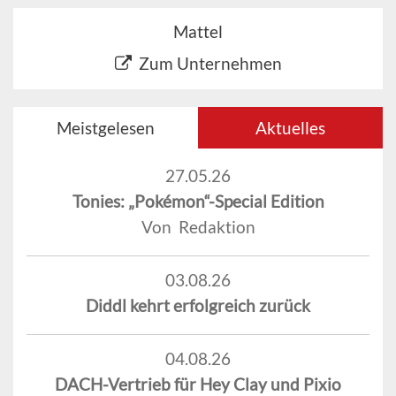
Mattel
Zum Unternehmen
Meistgelesen
Aktuelles
27.05.26
Tonies: „Pokémon“-Special Edition
Von Redaktion
03.08.26
Diddl kehrt erfolgreich zurück
04.08.26
DACH-Vertrieb für Hey Clay und Pixio