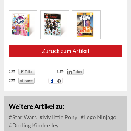
Zurück zum Artikel
Weitere Artikel zu:
Star Wars
My little Pony
Lego Ninjago
Dorling Kindersley