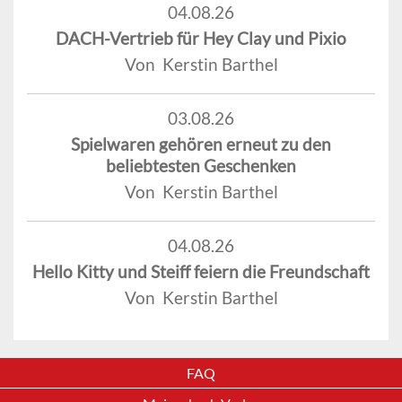
04.08.26
DACH-Vertrieb für Hey Clay und Pixio
Von Kerstin Barthel
03.08.26
Spielwaren gehören erneut zu den
beliebtesten Geschenken
Von Kerstin Barthel
04.08.26
Hello Kitty und Steiff feiern die Freundschaft
Von Kerstin Barthel
FAQ