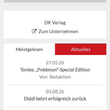
DK Verlag
Zum Unternehmen
Meistgelesen
Aktuelles
27.05.26
Tonies: „Pokémon“-Special Edition
Von Redaktion
03.08.26
Diddl kehrt erfolgreich zurück