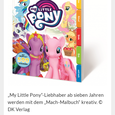
„My Little Pony“-Liebhaber ab sieben Jahren
werden mit dem „Mach-Malbuch“ kreativ. ©
DK Verlag