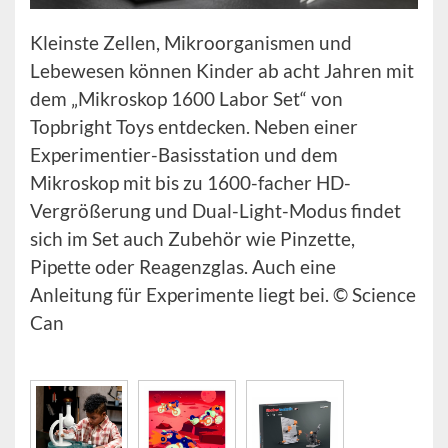
Kleinste Zellen, Mikroorganismen und
Lebewesen können Kinder ab acht Jahren mit
dem „Mikroskop 1600 Labor Set“ von
Topbright Toys entdecken. Neben einer
Experimentier-Basisstation und dem
Mikroskop mit bis zu 1600-facher HD-
Vergrößerung und Dual-Light-Modus findet
sich im Set auch Zubehör wie Pinzette,
Pipette oder Reagenzglas. Auch eine
Anleitung für Experimente liegt bei. © Science
Can