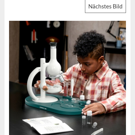
Nächstes Bild