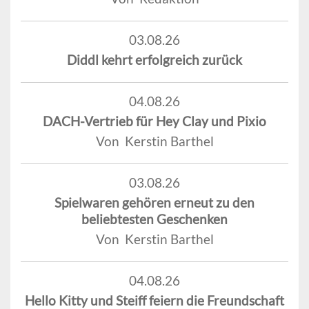
03.08.26
Diddl kehrt erfolgreich zurück
04.08.26
DACH-Vertrieb für Hey Clay und Pixio
Von Kerstin Barthel
03.08.26
Spielwaren gehören erneut zu den
beliebtesten Geschenken
Von Kerstin Barthel
04.08.26
Hello Kitty und Steiff feiern die Freundschaft