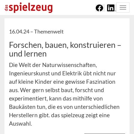
Togg
navi
16.04.24 –
Themenwelt
Forschen, bauen, konstruieren –
und lernen
Die Welt der Naturwissenschaften,
Ingenieurskunst und Elektrik übt nicht nur
auf kleine Kinder eine gewisse Faszination
aus. Wer gern selbst baut, forscht und
experimentiert, kann das mithilfe von
Baukästen tun, die es von unterschiedlichen
Herstellern gibt. das spielzeug zeigt eine
Auswahl.