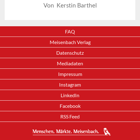
Von Kerstin Barthel
FAQ
Meisenbach Verlag
Datenschutz
Mediadaten
Impressum
Instagram
LinkedIn
Facebook
RSS Feed