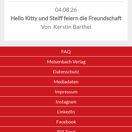
04.08.26
Hello Kitty und Steiff feiern die Freundschaft
Von Kerstin Barthel
FAQ
Meisenbach Verlag
Datenschutz
Mediadaten
Impressum
Instagram
LinkedIn
Facebook
RSS Feed