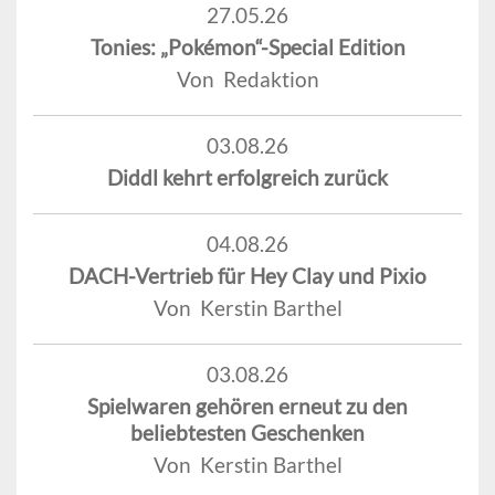
27.05.26
Tonies: „Pokémon“-Special Edition
Von Redaktion
03.08.26
Diddl kehrt erfolgreich zurück
04.08.26
DACH-Vertrieb für Hey Clay und Pixio
Von Kerstin Barthel
03.08.26
Spielwaren gehören erneut zu den
beliebtesten Geschenken
Von Kerstin Barthel