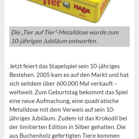
Die „Tier auf Tier”-Metalldose wurde zum
10-jährigen Jubiläum entworfen.
Jetzt feiert das Stapelspiel sein 10-jähriges
Bestehen. 2005 kam es auf den Markt und hat
sich seitdem über 600.000 Mal verkauft –
weltweit. Zum Geburtstag bekommt das Spiel
eine neue Aufmachung, eine quadratische
Metalldose mit dem Verweis auf sein 10-
jähriges Jubiläum. Zudem ist das Krokodil bei
der limitierten Edition in Silber gehalten. Die
aus Buchenholz gefertigten Tiere kommen