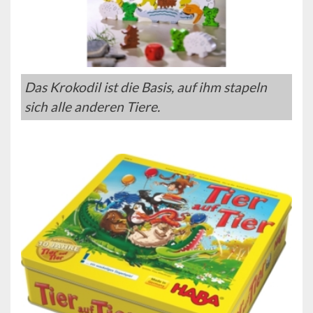
Das Krokodil ist die Basis, auf ihm stapeln
sich alle anderen Tiere.