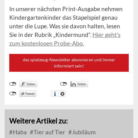
In unserer nächsten Print-Ausgabe nehmen
Kindergartenkinder das Stapelspiel genau
unter die Lupe. Was sie davon halten, lesen
Sie in der Rubrik „Kindermund”.
Hier geht's
zum kostenlosen Probe-Abo.
das spielzeug-Newsletter abonnieren und immer
informiert sein!
Weitere Artikel zu:
Haba
Tier auf Tier
Jubiläum