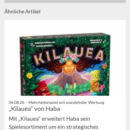
Ähnliche Artikel
06.08.26 –
Mehrheitenspiel mit wandelnder Wertung
„Kilauea“ von Haba
Mit „Kilauea“ erweitert Haba sein
Spielesortiment um ein strategisches