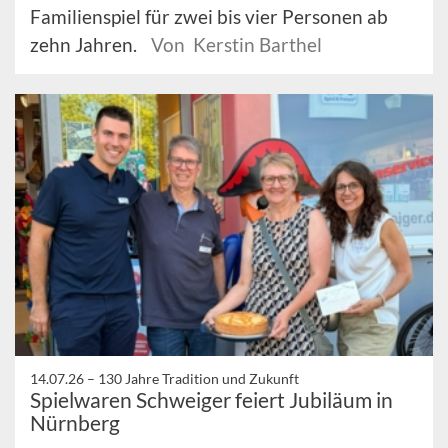
Familienspiel für zwei bis vier Personen ab
zehn Jahren.
Von Kerstin Barthel
14.07.26 –
130 Jahre Tradition und Zukunft
Spielwaren Schweiger feiert Jubiläum in
Nürnberg