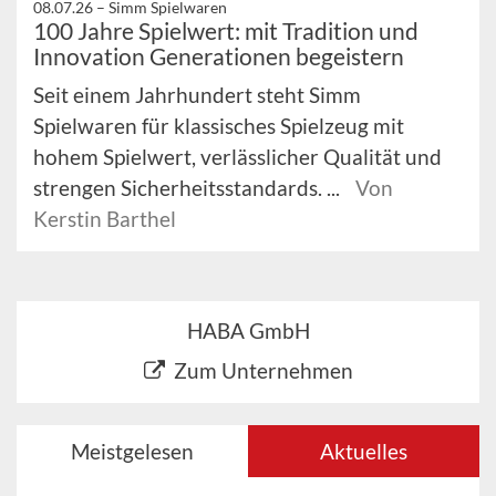
08.07.26 –
Simm Spielwaren
100 Jahre Spielwert: mit Tradition und
Innovation Generationen begeistern
Seit einem Jahrhundert steht Simm
Spielwaren für klassisches Spielzeug mit
hohem Spielwert, verlässlicher Qualität und
strengen Sicherheitsstandards. ...
Von
Kerstin Barthel
HABA GmbH
Zum Unternehmen
Meistgelesen
Aktuelles