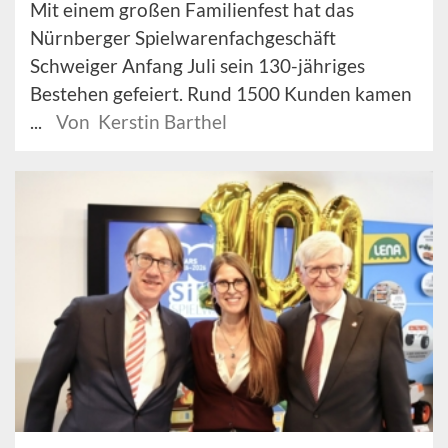
Mit einem großen Familienfest hat das
Nürnberger Spielwarenfachgeschäft
Schweiger Anfang Juli sein 130-jähriges
Bestehen gefeiert. Rund 1500 Kunden kamen
...
Von Kerstin Barthel