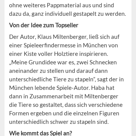
ohne weiteres Pappmaterial aus und sind
dazu da, ganz individuell gestapelt zu werden.
Von der Idee zum Topseller
Der Autor, Klaus Miltenberger, ließ sich auf
einer Spieleerfindermesse in München von
einer Kiste voller Holztiere inspirieren.
„Meine Grundidee war es, zwei Schnecken
aneinander zu stellen und darauf dann
unterschiedliche Tiere zu stapeln”, sagt der in
München lebende Spiele-Autor. Haba hat
dann in Zusammenarbeit mit Miltenberger
die Tiere so gestaltet, dass sich verschiedene
Formen ergeben und die einzelnen Figuren
unterschiedlich schwer zu stapeln sind.
Wie kommt das Spiel an?