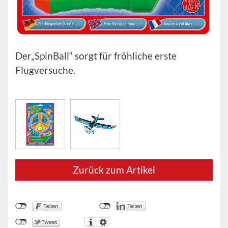
Der„SpinBall“ sorgt für fröhliche erste
Flugversuche.
Zurück zum Artikel