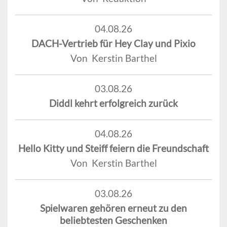
04.08.26
DACH-Vertrieb für Hey Clay und Pixio
Von Kerstin Barthel
03.08.26
Diddl kehrt erfolgreich zurück
04.08.26
Hello Kitty und Steiff feiern die Freundschaft
Von Kerstin Barthel
03.08.26
Spielwaren gehören erneut zu den
beliebtesten Geschenken