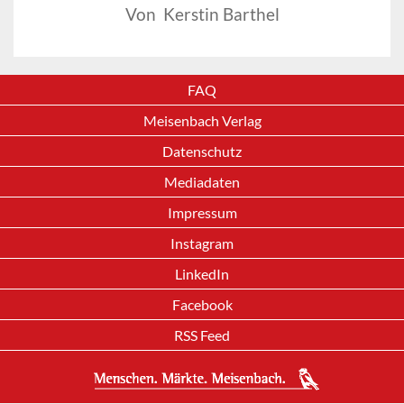
Von Kerstin Barthel
FAQ
Meisenbach Verlag
Datenschutz
Mediadaten
Impressum
Instagram
LinkedIn
Facebook
RSS Feed