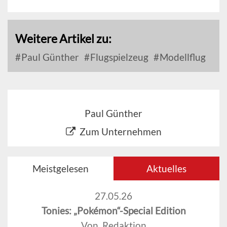
Weitere Artikel zu:
Paul Günther
Flugspielzeug
Modellflug
Paul Günther
Zum Unternehmen
Meistgelesen
Aktuelles
27.05.26
Tonies: „Pokémon“-Special Edition
Von Redaktion