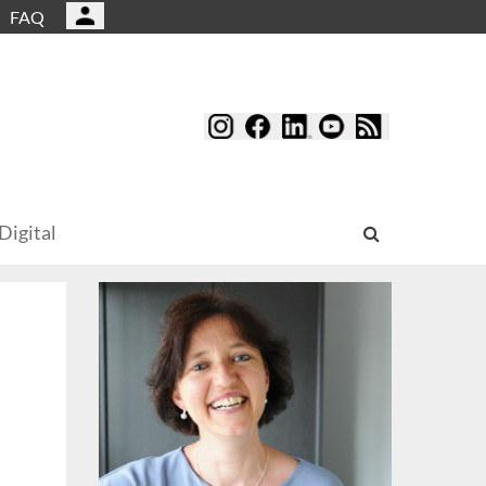
FAQ
Digital