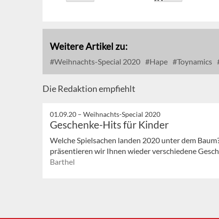
Weitere Artikel zu:
Weihnachts-Special 2020
Hape
Toynamics
Die Redaktion empfiehlt
01.09.20 –
Weihnachts-Special 2020
Geschenke-Hits für Kinder
Welche Spielsachen landen 2020 unter dem Baum?
präsentieren wir Ihnen wieder verschiedene Gesch
Barthel