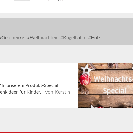
Geschenke
Weihnachten
Kugelbahn
Holz
 In unserem Produkt-Special
enkideen für Kinder.
Von Kerstin