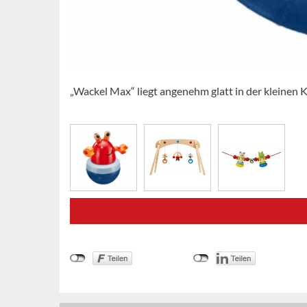
„Wackel Max“ liegt angenehm glatt in der kleinen 