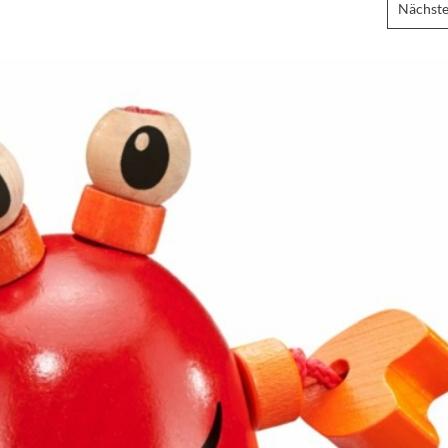
Nächste