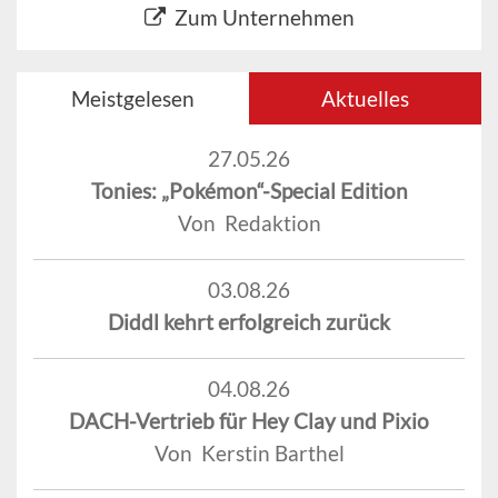
Zum Unternehmen
Meistgelesen
Aktuelles
27.05.26
Tonies: „Pokémon“-Special Edition
Von Redaktion
03.08.26
Diddl kehrt erfolgreich zurück
04.08.26
DACH-Vertrieb für Hey Clay und Pixio
Von Kerstin Barthel