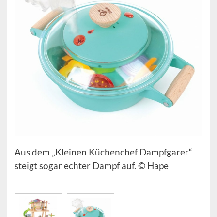
Aus dem „Kleinen Küchenchef Dampfgarer“
steigt sogar echter Dampf auf. © Hape