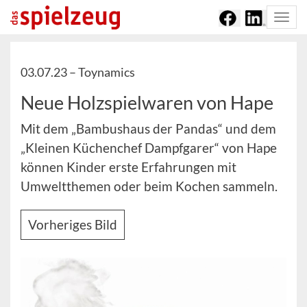
Togg
navi
03.07.23 –
Toynamics
Neue Holzspielwaren von Hape
Mit dem „Bambushaus der Pandas“ und dem
„Kleinen Küchenchef Dampfgarer“ von Hape
können Kinder erste Erfahrungen mit
Umweltthemen oder beim Kochen sammeln.
Vorheriges Bild