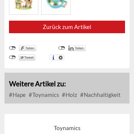
Zurück zum Artikel
Weitere Artikel zu:
Hape
Toynamics
Holz
Nachhaltigkeit
Toynamics