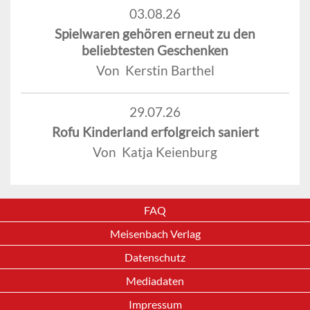
03.08.26
Spielwaren gehören erneut zu den
beliebtesten Geschenken
Von Kerstin Barthel
29.07.26
Rofu Kinderland erfolgreich saniert
Von Katja Keienburg
FAQ
Meisenbach Verlag
Datenschutz
Mediadaten
Impressum