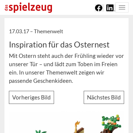
Togg
navi
17.03.17 –
Themenwelt
Inspiration für das Osternest
Mit Ostern steht auch der Frühling wieder vor
unserer Tür – und lädt zum Toben im Freien
ein. In unserer Themenwelt zeigen wir
passende Geschenkideen.
Vorheriges Bild
Nächstes Bild