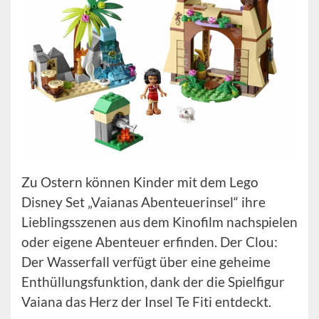
Zu Ostern können Kinder mit dem Lego
Disney Set „Vaianas Abenteuerinsel“ ihre
Lieblingsszenen aus dem Kinofilm nachspielen
oder eigene Abenteuer erfinden. Der Clou:
Der Wasserfall verfügt über eine geheime
Enthüllungsfunktion, dank der die Spielfigur
Vaiana das Herz der Insel Te Fiti entdeckt.