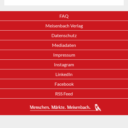
FAQ
Meisenbach Verlag
Datenschutz
Mediadaten
Impressum
Instagram
LinkedIn
Facebook
RSS Feed