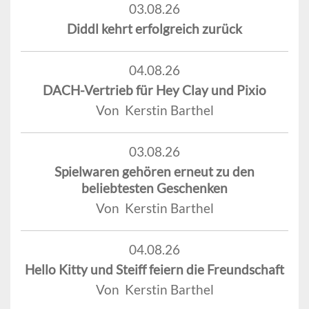
03.08.26
Diddl kehrt erfolgreich zurück
04.08.26
DACH-Vertrieb für Hey Clay und Pixio
Von Kerstin Barthel
03.08.26
Spielwaren gehören erneut zu den
beliebtesten Geschenken
Von Kerstin Barthel
04.08.26
Hello Kitty und Steiff feiern die Freundschaft
Von Kerstin Barthel