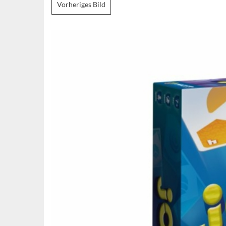
Vorheriges Bild