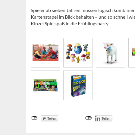
Spieler ab sieben Jahren müssen logisch kombiniere
Kartenstapel im Blick behalten – und so schnell w
Kinzel Spielspaß in die Frühlingsparty.