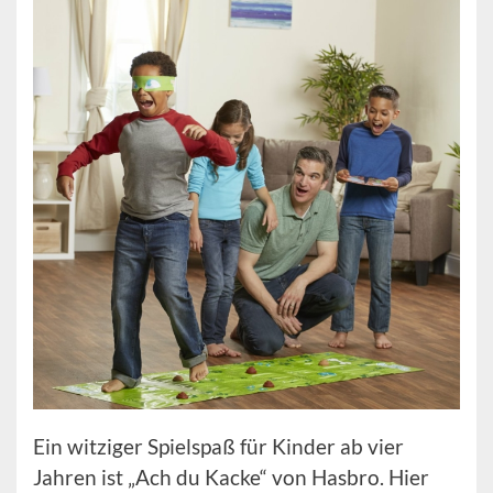
Ein witziger Spielspaß für Kinder ab vier
Jahren ist „Ach du Kacke“ von Hasbro. Hier