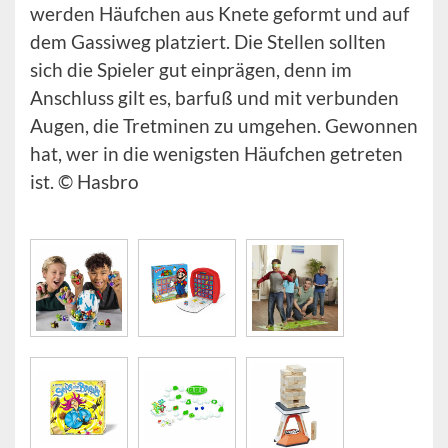
werden Häufchen aus Knete geformt und auf
dem Gassiweg platziert. Die Stellen sollten
sich die Spieler gut einprägen, denn im
Anschluss gilt es, barfuß und mit verbunden
Augen, die Tretminen zu umgehen. Gewonnen
hat, wer in die wenigsten Häufchen getreten
ist. © Hasbro