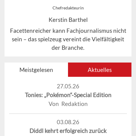
Chefredakteurin
Kerstin Barthel
Facettenreicher kann Fachjournalismus nicht
sein – das spielzeug vereint die Vielfältigkeit
der Branche.
Meistgelesen
Aktuelles
27.05.26
Tonies: „Pokémon“-Special Edition
Von Redaktion
03.08.26
Diddl kehrt erfolgreich zurück