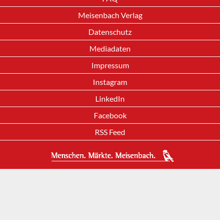
Meisenbach Verlag
Datenschutz
Mediadaten
Impressum
Instagram
LinkedIn
Facebook
RSS Feed