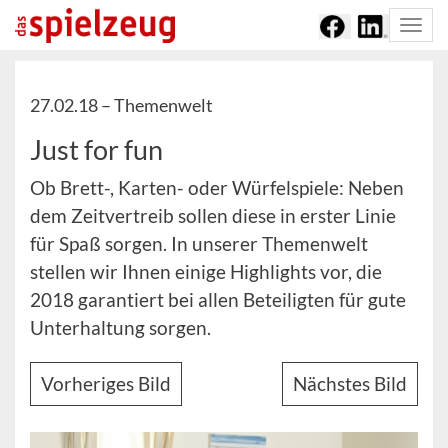
Togg
navi
27.02.18 –
Themenwelt
Just for fun
Ob Brett-, Karten- oder Würfelspiele: Neben
dem Zeitvertreib sollen diese in erster Linie
für Spaß sorgen. In unserer Themenwelt
stellen wir Ihnen einige Highlights vor, die
2018 garantiert bei allen Beteiligten für gute
Unterhaltung sorgen.
Vorheriges Bild
Nächstes Bild