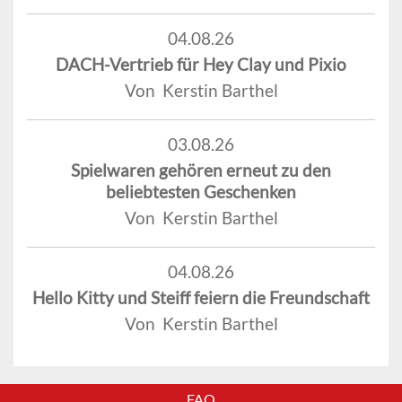
04.08.26
DACH-Vertrieb für Hey Clay und Pixio
Von Kerstin Barthel
03.08.26
Spielwaren gehören erneut zu den
beliebtesten Geschenken
Von Kerstin Barthel
04.08.26
Hello Kitty und Steiff feiern die Freundschaft
Von Kerstin Barthel
FAQ