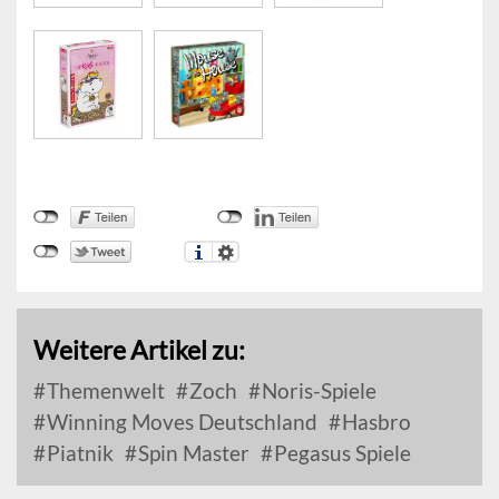
Weitere Artikel zu:
Themenwelt
Zoch
Noris-Spiele
Winning Moves Deutschland
Hasbro
Piatnik
Spin Master
Pegasus Spiele