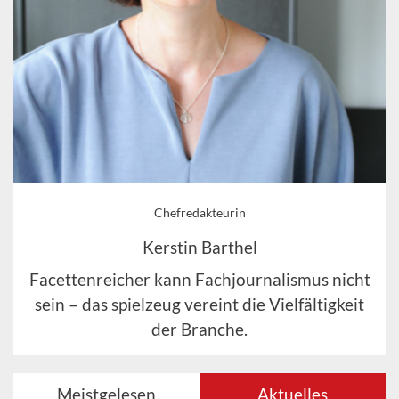
Chefredakteurin
Kerstin Barthel
Facettenreicher kann Fachjournalismus nicht
sein – das spielzeug vereint die Vielfältigkeit
der Branche.
Meistgelesen
Aktuelles