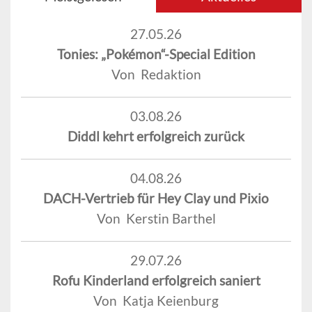
27.05.26
Tonies: „Pokémon“-Special Edition
Von Redaktion
03.08.26
Diddl kehrt erfolgreich zurück
04.08.26
DACH-Vertrieb für Hey Clay und Pixio
Von Kerstin Barthel
29.07.26
Rofu Kinderland erfolgreich saniert
Von Katja Keienburg