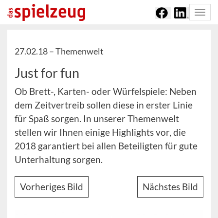
Togg
navi
27.02.18 –
Themenwelt
Just for fun
Ob Brett-, Karten- oder Würfelspiele: Neben
dem Zeitvertreib sollen diese in erster Linie
für Spaß sorgen. In unserer Themenwelt
stellen wir Ihnen einige Highlights vor, die
2018 garantiert bei allen Beteiligten für gute
Unterhaltung sorgen.
Vorheriges Bild
Nächstes Bild