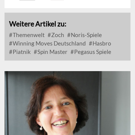
Weitere Artikel zu:
Themenwelt
Zoch
Noris-Spiele
Winning Moves Deutschland
Hasbro
Piatnik
Spin Master
Pegasus Spiele