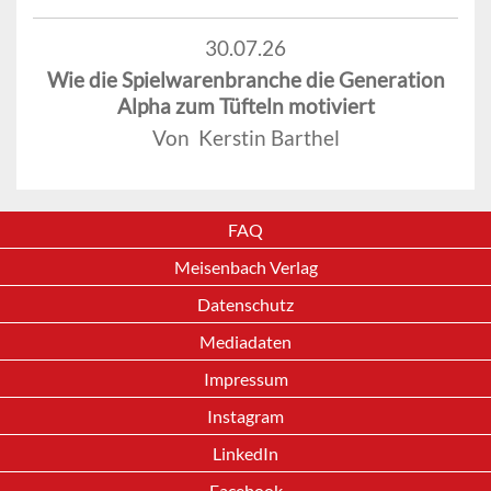
30.07.26
Wie die Spielwarenbranche die Generation
Alpha zum Tüfteln motiviert
Von Kerstin Barthel
FAQ
Meisenbach Verlag
Datenschutz
Mediadaten
Impressum
Instagram
LinkedIn
Facebook