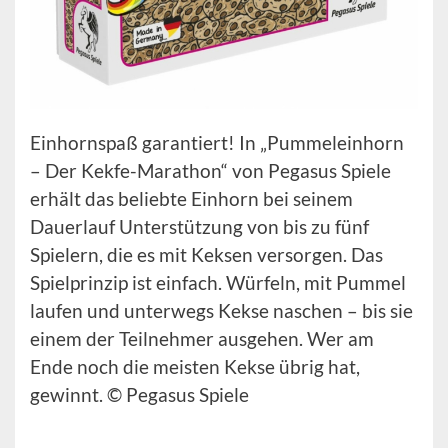
Einhornspaß garantiert! In „Pummeleinhorn
– Der Kekfe-Marathon“ von Pegasus Spiele
erhält das beliebte Einhorn bei seinem
Dauerlauf Unterstützung von bis zu fünf
Spielern, die es mit Keksen versorgen. Das
Spielprinzip ist einfach. Würfeln, mit Pummel
laufen und unterwegs Kekse naschen – bis sie
einem der Teilnehmer ausgehen. Wer am
Ende noch die meisten Kekse übrig hat,
gewinnt. © Pegasus Spiele