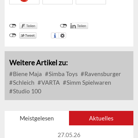
Weitere Artikel zu:
Biene Maja
Simba Toys
Ravensburger
Schleich
VARTA
Simm Spielwaren
Studio 100
Meistgelesen
Aktuelles
27.05.26