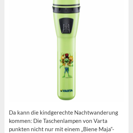
Da kann die kindgerechte Nachtwanderung
kommen: Die Taschenlampen von Varta
punkten nicht nur mit einem „Biene Maja“-