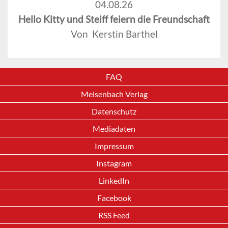
04.08.26
Hello Kitty und Steiff feiern die Freundschaft
Von Kerstin Barthel
FAQ
Meisenbach Verlag
Datenschutz
Mediadaten
Impressum
Instagram
LinkedIn
Facebook
RSS Feed