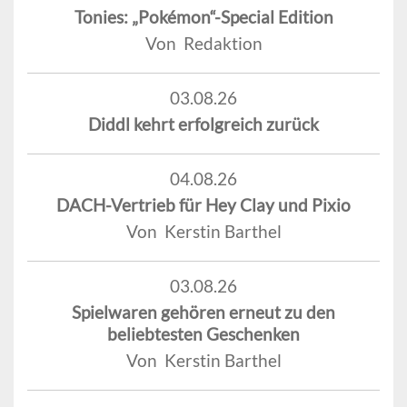
Tonies: „Pokémon“-Special Edition
Von Redaktion
03.08.26
Diddl kehrt erfolgreich zurück
04.08.26
DACH-Vertrieb für Hey Clay und Pixio
Von Kerstin Barthel
03.08.26
Spielwaren gehören erneut zu den
beliebtesten Geschenken
Von Kerstin Barthel