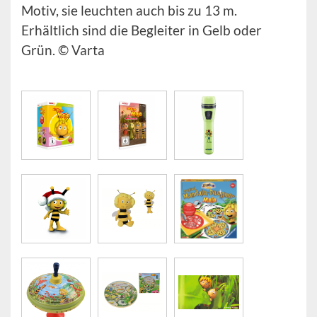
Motiv, sie leuchten auch bis zu 13 m.
Erhältlich sind die Begleiter in Gelb oder
Grün. © Varta