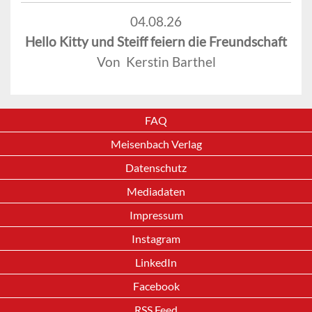
04.08.26
Hello Kitty und Steiff feiern die Freundschaft
Von Kerstin Barthel
FAQ
Meisenbach Verlag
Datenschutz
Mediadaten
Impressum
Instagram
LinkedIn
Facebook
RSS Feed