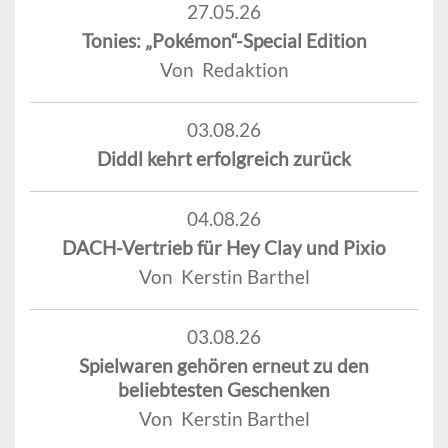
27.05.26
Tonies: „Pokémon“-Special Edition
Von Redaktion
03.08.26
Diddl kehrt erfolgreich zurück
04.08.26
DACH-Vertrieb für Hey Clay und Pixio
Von Kerstin Barthel
03.08.26
Spielwaren gehören erneut zu den
beliebtesten Geschenken
Von Kerstin Barthel