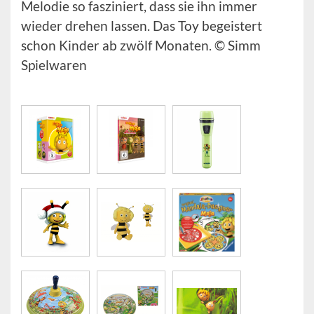
Melodie so fasziniert, dass sie ihn immer
wieder drehen lassen. Das Toy begeistert
schon Kinder ab zwölf Monaten. © Simm
Spielwaren