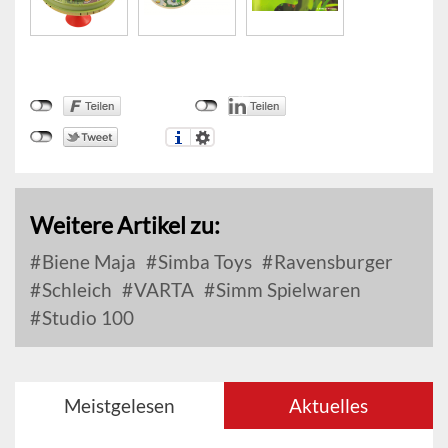
Weitere Artikel zu:
Biene Maja
Simba Toys
Ravensburger
Schleich
VARTA
Simm Spielwaren
Studio 100
Meistgelesen
Aktuelles