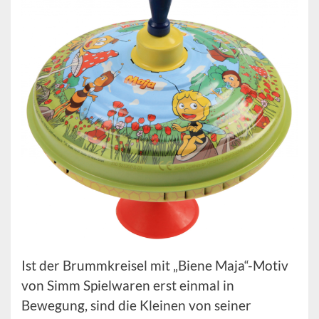
Ist der Brummkreisel mit „Biene Maja“-Motiv
von Simm Spielwaren erst einmal in
Bewegung, sind die Kleinen von seiner