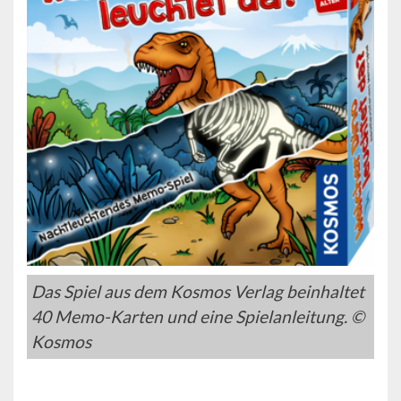
Das Spiel aus dem Kosmos Verlag beinhaltet
40 Memo-Karten und eine Spielanleitung. ©
Kosmos