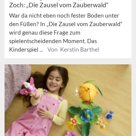
Zoch: „Die Zausel vom Zauberwald“
War da nicht eben noch fester Boden unter
den Füßen? In „Die Zausel vom Zauberwald“
wird genau diese Frage zum
spielentscheidenden Moment. Das
Kinderspiel ...
Von Kerstin Barthel