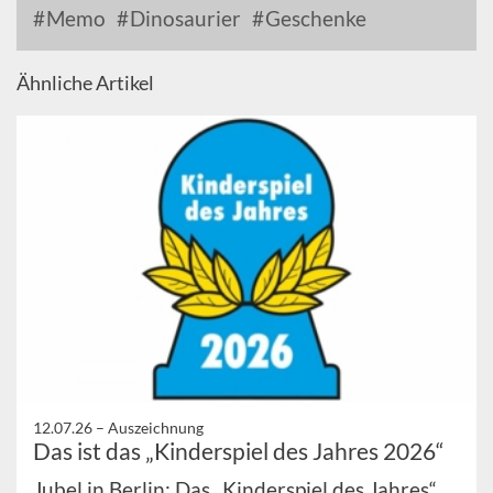
Memo
Dinosaurier
Geschenke
Ähnliche Artikel
12.07.26 –
Auszeichnung
Das ist das „Kinderspiel des Jahres 2026“
Jubel in Berlin: Das „Kinderspiel des Jahres“