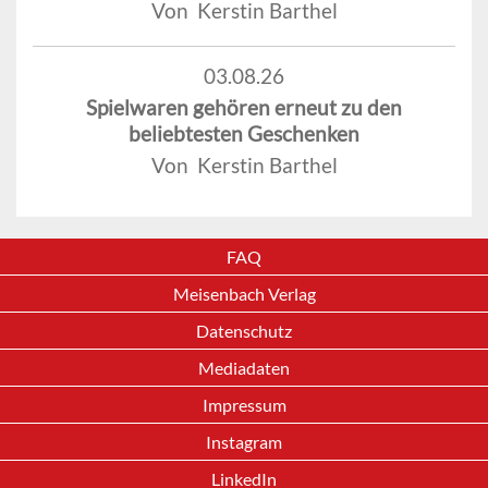
Von Kerstin Barthel
03.08.26
Spielwaren gehören erneut zu den
beliebtesten Geschenken
Von Kerstin Barthel
FAQ
Meisenbach Verlag
Datenschutz
Mediadaten
Impressum
Instagram
LinkedIn