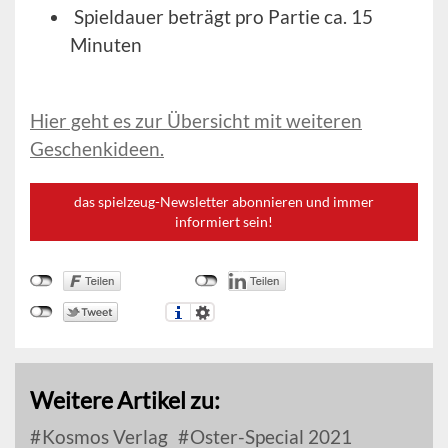
Spieldauer beträgt pro Partie ca. 15
Minuten
Hier geht es zur Übersicht mit weiteren
Geschenkideen.
das spielzeug-Newsletter abonnieren und immer
informiert sein!
Weitere Artikel zu:
Kosmos Verlag
Oster-Special 2021