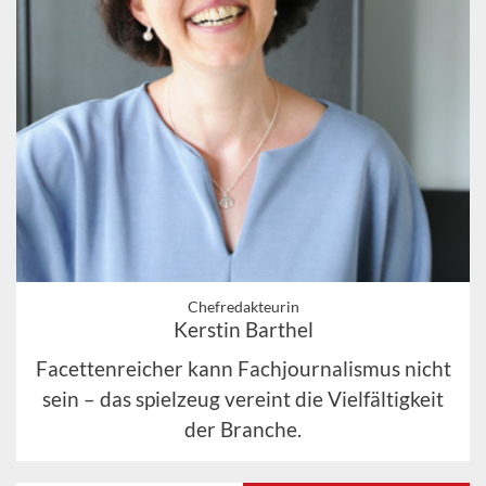
Chefredakteurin
Kerstin Barthel
Facettenreicher kann Fachjournalismus nicht
sein – das spielzeug vereint die Vielfältigkeit
der Branche.