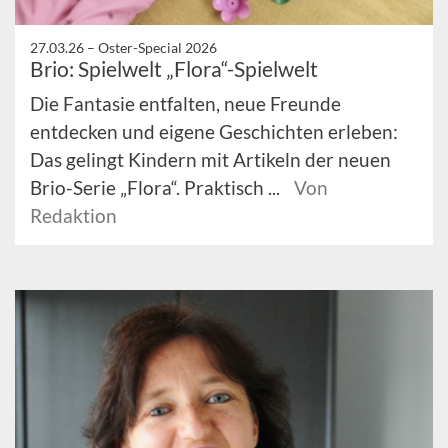
27.03.26 –
Oster-Special 2026
Brio: Spielwelt „Flora“-Spielwelt
Die Fantasie entfalten, neue Freunde
entdecken und eigene Geschichten erleben:
Das gelingt Kindern mit Artikeln der neuen
Brio-Serie „Flora“. Praktisch ...
Von
Redaktion