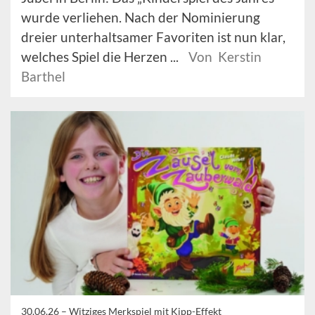
wurde verliehen. Nach der Nominierung
dreier unterhaltsamer Favoriten ist nun klar,
welches Spiel die Herzen ...
Von Kerstin
Barthel
30.06.26 –
Witziges Merkspiel mit Kipp-Effekt