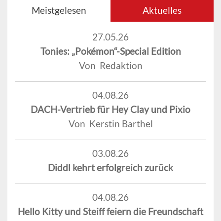
Meistgelesen
Aktuelles
27.05.26
Tonies: „Pokémon“-Special Edition
Von Redaktion
04.08.26
DACH-Vertrieb für Hey Clay und Pixio
Von Kerstin Barthel
03.08.26
Diddl kehrt erfolgreich zurück
04.08.26
Hello Kitty und Steiff feiern die Freundschaft