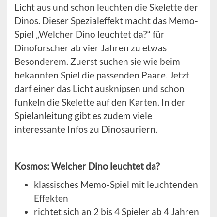
Licht aus und schon leuchten die Skelette der
Dinos. Dieser Spezialeffekt macht das Memo-
Spiel „Welcher Dino leuchtet da?“ für
Dinoforscher ab vier Jahren zu etwas
Besonderem. Zuerst suchen sie wie beim
bekannten Spiel die passenden Paare. Jetzt
darf einer das Licht ausknipsen und schon
funkeln die Skelette auf den Karten. In der
Spielanleitung gibt es zudem viele
interessante Infos zu Dinosauriern.
Kosmos: Welcher Dino leuchtet da?
klassisches Memo-Spiel mit leuchtenden
Effekten
richtet sich an 2 bis 4 Spieler ab 4 Jahren