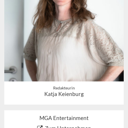
Redakteurin
Katja Keienburg
MGA Entertainment