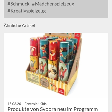
Schmuck
Mädchenspielzeug
Kreativspielzeug
Ähnliche Artikel
15.06.26 –
Fantasie4Kids
Produkte von Svoora neu im Programm