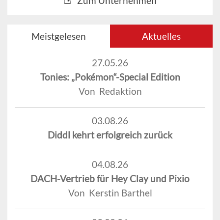
Zum Unternehmen
Meistgelesen
Aktuelles
27.05.26
Tonies: „Pokémon“-Special Edition
Von Redaktion
03.08.26
Diddl kehrt erfolgreich zurück
04.08.26
DACH-Vertrieb für Hey Clay und Pixio
Von Kerstin Barthel