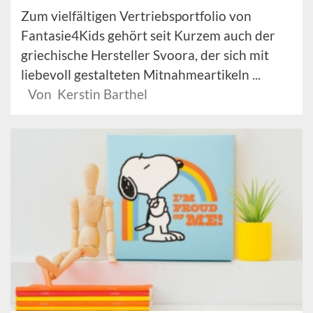
Zum vielfältigen Vertriebsportfolio von
Fantasie4Kids gehört seit Kurzem auch der
griechische Hersteller Svoora, der sich mit
liebevoll gestalteten Mitnahmeartikeln ...
Von Kerstin Barthel