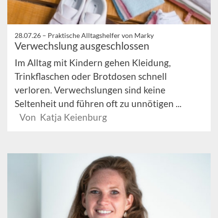
28.07.26 –
Praktische Alltagshelfer von Marky
Verwechslung ausgeschlossen
Im Alltag mit Kindern gehen Kleidung,
Trinkflaschen oder Brotdosen schnell
verloren. Verwechslungen sind keine
Seltenheit und führen oft zu unnötigen ...
Von Katja Keienburg