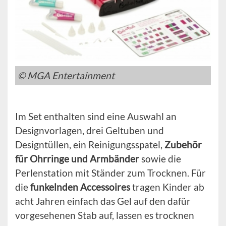
© MGA Entertainment
Im Set enthalten sind eine Auswahl an
Designvorlagen, drei Geltuben und
Designtüllen, ein Reinigungsspatel,
Zubehör
für Ohrringe und Armbänder
sowie die
Perlenstation mit Ständer zum Trocknen. Für
die
funkelnden Accessoires
tragen Kinder ab
acht Jahren einfach das Gel auf den dafür
vorgesehenen Stab auf, lassen es trocknen