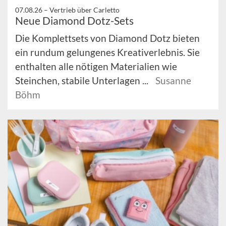
07.08.26 –
Vertrieb über Carletto
Neue Diamond Dotz-Sets
Die Komplettsets von Diamond Dotz bieten
ein rundum gelungenes Kreativerlebnis. Sie
enthalten alle nötigen Materialien wie
Steinchen, stabile Unterlagen ...
Susanne
Böhm