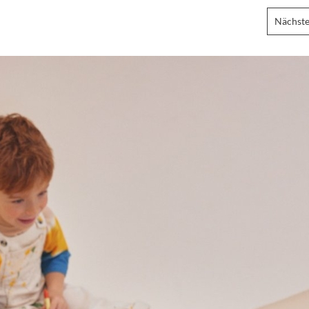
Nächste