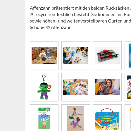
Affenzahn präsentiert mit den beiden Rucksäcken 
% recycelten Textilien besteht. Sie kommen mit Fu
sowie höhen- und weitenverstellbaren Gurten und 
Schuhe. © Affenzahn