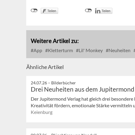
Weitere Artikel zu:
App
Kletterturm
Lil' Monkey
Neuheiten
Ähnliche Artikel
24.07.26 –
Bilderbücher
Drei Neuheiten aus dem Jupitermond
Der Jupitermond Verlag hat gleich drei besondere 
Kreativität fördern, emotionale Stärke vermitteln 
Keienburg