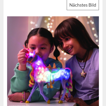
Nächstes Bild