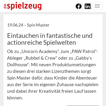
Togg
navi
19.06.24 –
Spin Master
Eintauchen in fantastische und
actionreiche Spielwelten
Ob zu „Unicorn Academy“, zum „PAW Patrol“-
Ableger „Rubbel & Crew“ oder zu „Gabby’s
Dollhouse“: Mit neuen Produktumsetzungen
zu diesen drei starken Lizenzthemen sorgt
Spin Master dafür, dass Kinder die Abenteuer
aus der Serie im eigenen Zuhause nachspielen
und dabei ihrer Kreativität freien Lauf lassen
können.