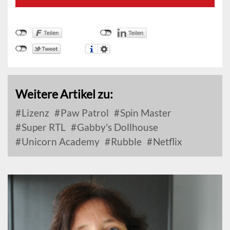
Weitere Artikel zu:
Lizenz
Paw Patrol
Spin Master
Super RTL
Gabby's Dollhouse
Unicorn Academy
Rubble
Netflix