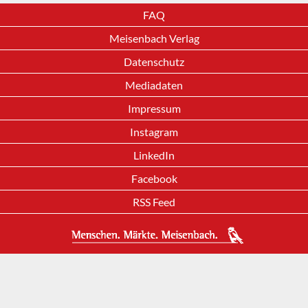
FAQ
Meisenbach Verlag
Datenschutz
Mediadaten
Impressum
Instagram
LinkedIn
Facebook
RSS Feed