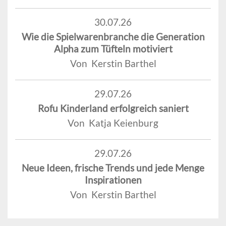
30.07.26
Wie die Spielwarenbranche die Generation
Alpha zum Tüfteln motiviert
Von Kerstin Barthel
29.07.26
Rofu Kinderland erfolgreich saniert
Von Katja Keienburg
29.07.26
Neue Ideen, frische Trends und jede Menge
Inspirationen
Von Kerstin Barthel