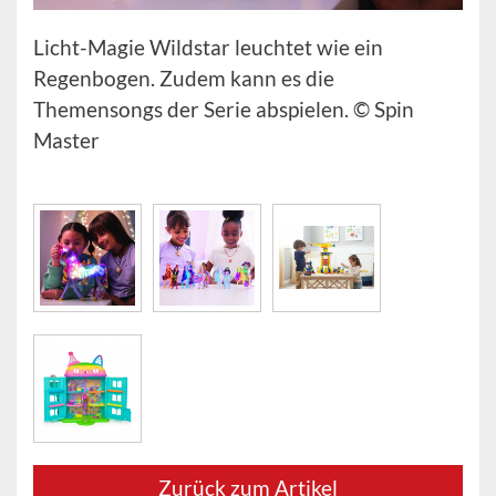
Licht-Magie Wildstar leuchtet wie ein
Regenbogen. Zudem kann es die
Themensongs der Serie abspielen. © Spin
Master
Zurück zum Artikel