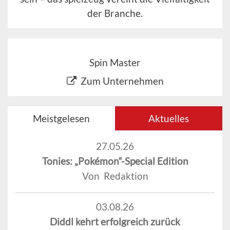
der Branche.
Spin Master
Zum Unternehmen
Meistgelesen
Aktuelles
27.05.26
Tonies: „Pokémon“-Special Edition
Von Redaktion
03.08.26
Diddl kehrt erfolgreich zurück