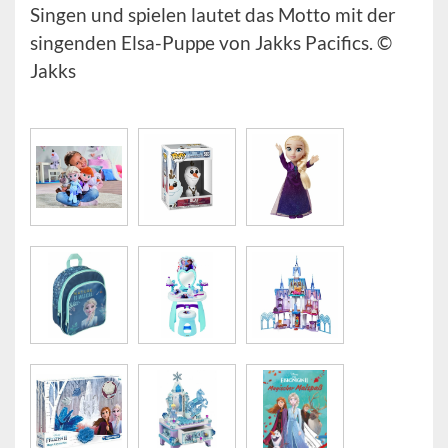
Singen und spielen lautet das Motto mit der
singenden Elsa-Puppe von Jakks Pacifics. ©
Jakks