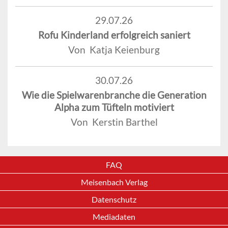
29.07.26
Rofu Kinderland erfolgreich saniert
Von Katja Keienburg
30.07.26
Wie die Spielwarenbranche die Generation
Alpha zum Tüfteln motiviert
Von Kerstin Barthel
FAQ
Meisenbach Verlag
Datenschutz
Mediadaten