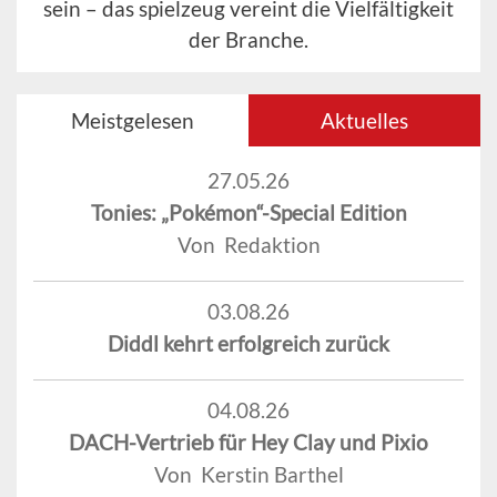
sein – das spielzeug vereint die Vielfältigkeit
der Branche.
Meistgelesen
Aktuelles
27.05.26
Tonies: „Pokémon“-Special Edition
Von Redaktion
03.08.26
Diddl kehrt erfolgreich zurück
04.08.26
DACH-Vertrieb für Hey Clay und Pixio
Von Kerstin Barthel