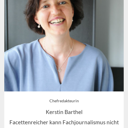
Chefredakteurin
Kerstin Barthel
Facettenreicher kann Fachjournalismus nicht