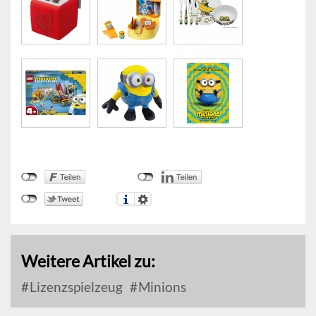
Weitere Artikel zu:
Lizenzspielzeug
Minions