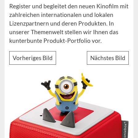
Register und begleitet den neuen Kinofilm mit
zahlreichen internationalen und lokalen
Lizenzpartnern und deren Produkten. In
unserer Themenwelt stellen wir Ihnen das
kunterbunte Produkt-Portfolio vor.
Vorheriges Bild
Nächstes Bild