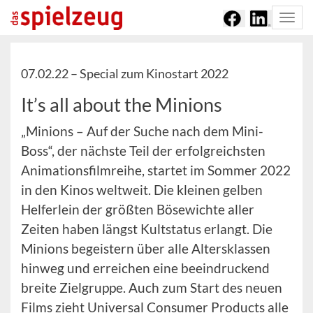
Togg
navi
07.02.22 –
Special zum Kinostart 2022
It’s all about the Minions
„Minions – Auf der Suche nach dem Mini-
Boss“, der nächste Teil der erfolgreichsten
Animationsfilmreihe, startet im Sommer 2022
in den Kinos weltweit. Die kleinen gelben
Helferlein der größten Bösewichte aller
Zeiten haben längst Kultstatus erlangt. Die
Minions begeistern über alle Altersklassen
hinweg und erreichen eine beeindruckend
breite Zielgruppe. Auch zum Start des neuen
Films zieht Universal Consumer Products alle