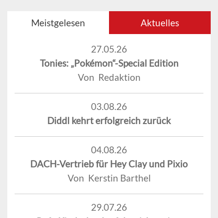
Meistgelesen
Aktuelles
27.05.26
Tonies: „Pokémon“-Special Edition
Von Redaktion
03.08.26
Diddl kehrt erfolgreich zurück
04.08.26
DACH-Vertrieb für Hey Clay und Pixio
Von Kerstin Barthel
29.07.26