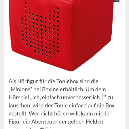
Als Hörfigur für die Toniebox sind die
„Minions“ bei Boxine erhältlich. Um dem
Hörspiel „Ich, einfach unverbesserlich 1“ zu
lauschen, wird der Tonie einfach auf die Box
gestellt. Wer nicht hören will, kann mit der
Figur die Abenteuer der gelben Helden