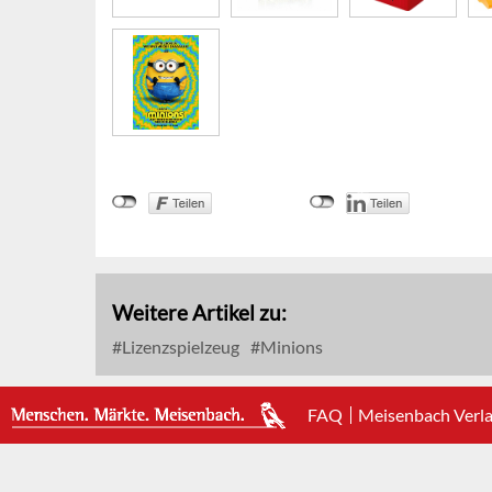
Weitere Artikel zu:
Lizenzspielzeug
Minions
FAQ
Meisenbach Verl