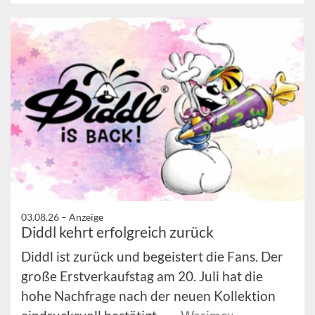
03.08.26 –
Anzeige
Diddl kehrt erfolgreich zurück
Diddl ist zurück und begeistert die Fans. Der
große Erstverkaufstag am 20. Juli hat die
hohe Nachfrage nach der neuen Kollektion