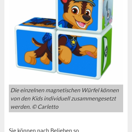
Die einzelnen magnetischen Würfel können
von den Kids individuell zusammengesetzt
werden. © Carletto
Sie können nach Belieben so