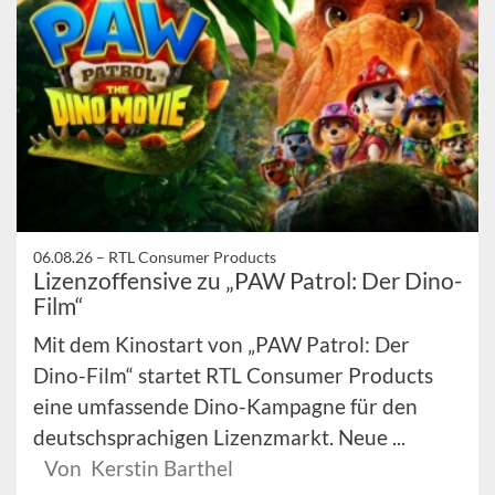
06.08.26 –
RTL Consumer Products
Lizenzoffensive zu „PAW Patrol: Der Dino-
Film“
Mit dem Kinostart von „PAW Patrol: Der
Dino-Film“ startet RTL Consumer Products
eine umfassende Dino-Kampagne für den
deutschsprachigen Lizenzmarkt. Neue ...
Von Kerstin Barthel