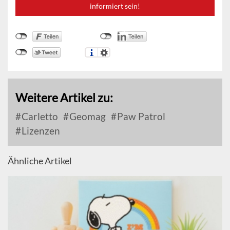
informiert sein!
Weitere Artikel zu:
Carletto
Geomag
Paw Patrol
Lizenzen
Ähnliche Artikel