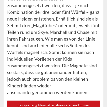
zusammengesetzt werden, dass – je nach
Kombination der drei oder fünf Würfel – ganz
neue Helden entstehen. Erhältlich sind sie als
Set mit drei „MagiCubes“ oder mit jeweils fünf
Teilen rund um Skye, Marshall und Chase mit
ihren Fahrzeugen. Wie man es von der Linie
kennt, sind auch hier alle sechs Seiten des
Würfels magnetisch. Somit können sie nach
individuellen Vorlieben der Kids
zusammengesetzt werden. Die Magnete sind
so stark, dass sie gut aneinander haften,
jedoch auch problemlos von den kleinen
Kinderhänden wieder
auseinandergenommen werden können.
das spielzeug-Newsletter abonnieren und immer