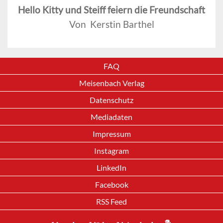
Hello Kitty und Steiff feiern die Freundschaft
Von Kerstin Barthel
FAQ
Meisenbach Verlag
Datenschutz
Mediadaten
Impressum
Instagram
LinkedIn
Facebook
RSS Feed