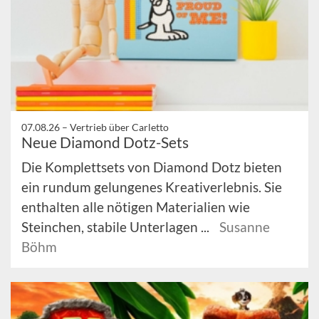
07.08.26 –
Vertrieb über Carletto
Neue Diamond Dotz-Sets
Die Komplettsets von Diamond Dotz bieten
ein rundum gelungenes Kreativerlebnis. Sie
enthalten alle nötigen Materialien wie
Steinchen, stabile Unterlagen ...
Susanne
Böhm