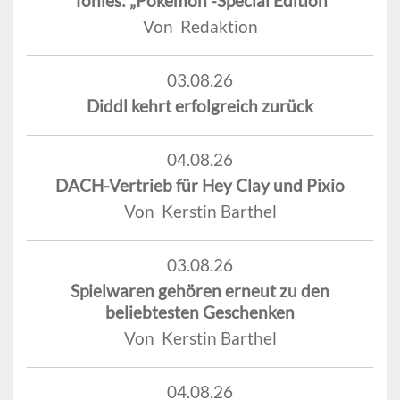
Tonies: „Pokémon“-Special Edition
Von Redaktion
03.08.26
Diddl kehrt erfolgreich zurück
04.08.26
DACH-Vertrieb für Hey Clay und Pixio
Von Kerstin Barthel
03.08.26
Spielwaren gehören erneut zu den
beliebtesten Geschenken
Von Kerstin Barthel
04.08.26