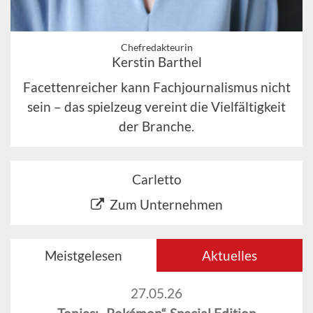
Chefredakteurin
Kerstin Barthel
Facettenreicher kann Fachjournalismus nicht
sein – das spielzeug vereint die Vielfältigkeit
der Branche.
Carletto
Zum Unternehmen
Meistgelesen
Aktuelles
27.05.26