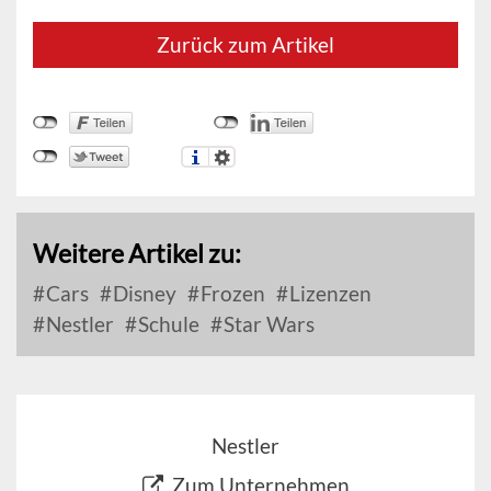
Zurück zum Artikel
Weitere Artikel zu:
Cars
Disney
Frozen
Lizenzen
Nestler
Schule
Star Wars
Nestler
Zum Unternehmen