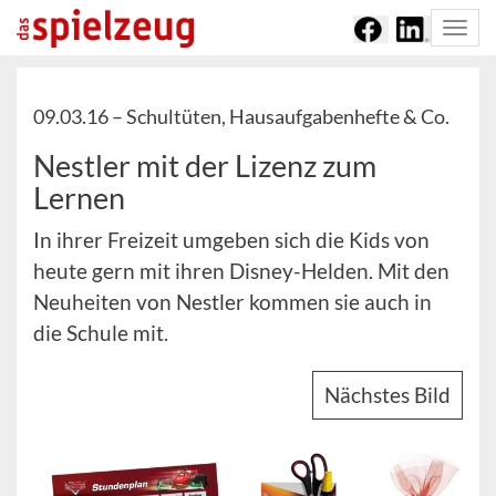
Togg
navi
09.03.16 –
Schultüten, Hausaufgabenhefte & Co.
Nestler mit der Lizenz zum
Lernen
In ihrer Freizeit umgeben sich die Kids von
heute gern mit ihren Disney-Helden. Mit den
Neuheiten von Nestler kommen sie auch in
die Schule mit.
Nächstes Bild