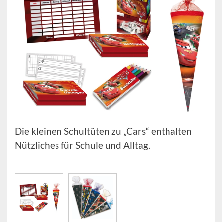
Die kleinen Schultüten zu „Cars“ enthalten
Nützliches für Schule und Alltag.