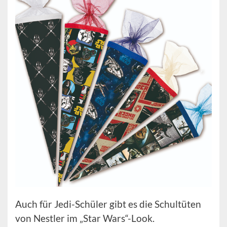
Auch für Jedi-Schüler gibt es die Schultüten
von Nestler im „Star Wars“-Look.