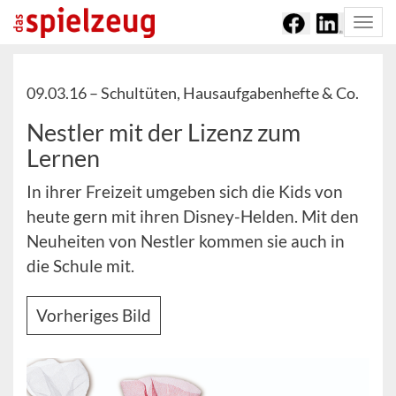
Togg
navi
09.03.16 –
Schultüten, Hausaufgabenhefte & Co.
Nestler mit der Lizenz zum
Lernen
In ihrer Freizeit umgeben sich die Kids von
heute gern mit ihren Disney-Helden. Mit den
Neuheiten von Nestler kommen sie auch in
die Schule mit.
Vorheriges Bild