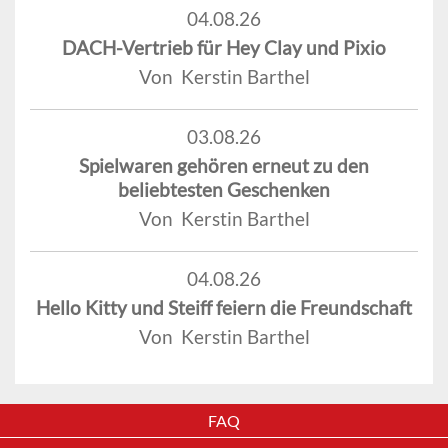
04.08.26
DACH-Vertrieb für Hey Clay und Pixio
Von Kerstin Barthel
03.08.26
Spielwaren gehören erneut zu den
beliebtesten Geschenken
Von Kerstin Barthel
04.08.26
Hello Kitty und Steiff feiern die Freundschaft
Von Kerstin Barthel
FAQ