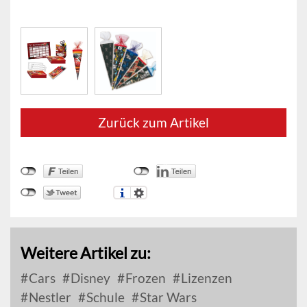
Zurück zum Artikel
Weitere Artikel zu:
Cars
Disney
Frozen
Lizenzen
Nestler
Schule
Star Wars