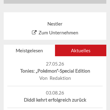
Nestler
Zum Unternehmen
Meistgelesen
Aktuelles
27.05.26
Tonies: „Pokémon“-Special Edition
Von Redaktion
03.08.26
Diddl kehrt erfolgreich zurück