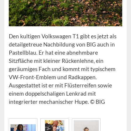
Den kultigen Volkswagen T1 gibt es jetzt als
detailgetreue Nachbildung von BIG auch in
Pastellblau. Er hat eine abnehmbare
Sitzfläche mit kleiner Rückenlehne, ein
geräumiges Fach und kommt mit typischem
VW-Front-Emblem und Radkappen.
Ausgestattet ist er mit Flüsterreifen sowie
einem doppelschaligen Lenkrad mit
integrierter mechanischer Hupe. © BIG