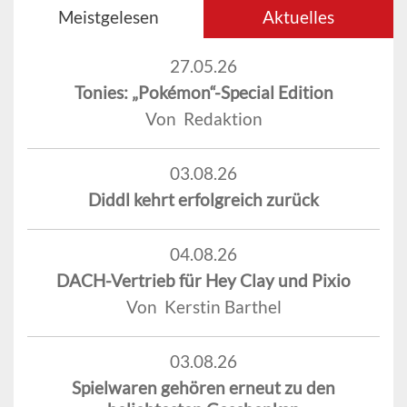
Meistgelesen
Aktuelles
27.05.26
Tonies: „Pokémon“-Special Edition
Von Redaktion
03.08.26
Diddl kehrt erfolgreich zurück
04.08.26
DACH-Vertrieb für Hey Clay und Pixio
Von Kerstin Barthel
03.08.26
Spielwaren gehören erneut zu den