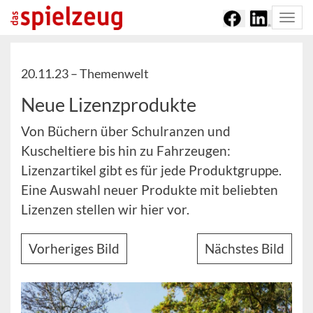
Togg
navi
20.11.23 –
Themenwelt
Neue Lizenzprodukte
Von Büchern über Schulranzen und
Kuscheltiere bis hin zu Fahrzeugen:
Lizenzartikel gibt es für jede Produktgruppe.
Eine Auswahl neuer Produkte mit beliebten
Lizenzen stellen wir hier vor.
Vorheriges Bild
Nächstes Bild