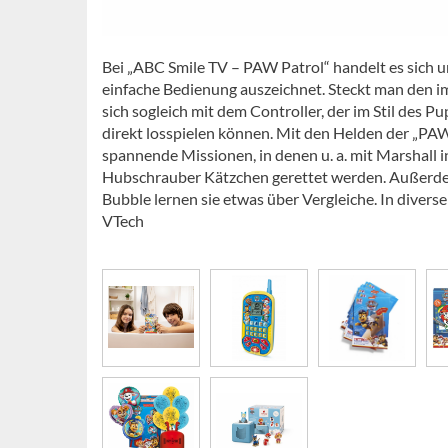
Bei „ABC Smile TV – PAW Patrol“ handelt es sich u
einfache Bedienung auszeichnet. Steckt man den i
sich sogleich mit dem Controller, der im Stil des 
direkt losspielen können. Mit den Helden der „PAW
spannende Missionen, in denen u. a. mit Marshall 
Hubschrauber Kätzchen gerettet werden. Außerde
Bubble lernen sie etwas über Vergleiche. In divers
VTech