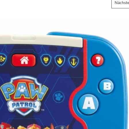
Nächste