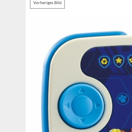
Vorheriges Bild