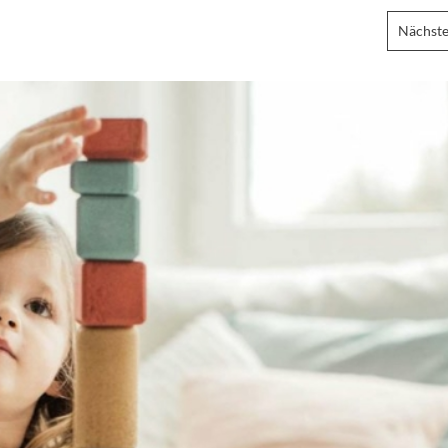
Nächste