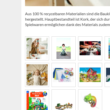
Aus 100 % recycelbaren Materialien sind die Baukl
hergestellt. Hauptbestandteil ist Kork, der sich du
Spielwaren ermöglichen dank des Materials zudem 