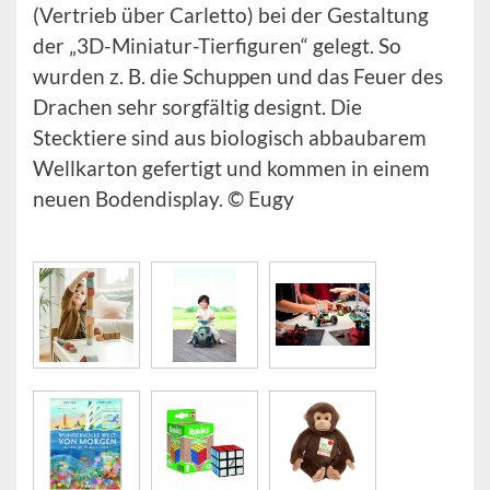
(Vertrieb über Carletto) bei der Gestaltung
der „3D-Miniatur-Tierfiguren“ gelegt. So
wurden z. B. die Schuppen und das Feuer des
Drachen sehr sorgfältig designt. Die
Stecktiere sind aus biologisch abbaubarem
Wellkarton gefertigt und kommen in einem
neuen Bodendisplay. © Eugy