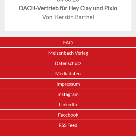
DACH-Vertrieb für Hey Clay und Pixio
Von Kerstin Barthel
FAQ
Meisenbach Verlag
Datenschutz
Mediadaten
Impressum
Instagram
LinkedIn
Facebook
RSS Feed