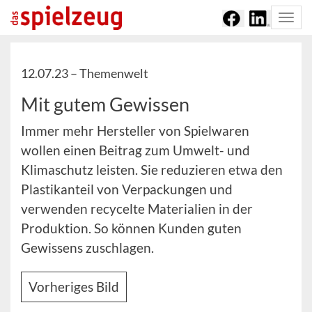
Togg
navi
12.07.23 –
Themenwelt
Mit gutem Gewissen
Immer mehr Hersteller von Spielwaren
wollen einen Beitrag zum Umwelt- und
Klimaschutz leisten. Sie reduzieren etwa den
Plastikanteil von Verpackungen und
verwenden recycelte Materialien in der
Produktion. So können Kunden guten
Gewissens zuschlagen.
Vorheriges Bild