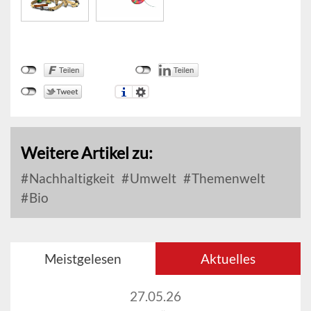
Weitere Artikel zu:
Nachhaltigkeit
Umwelt
Themenwelt
Bio
Meistgelesen
Aktuelles
27.05.26