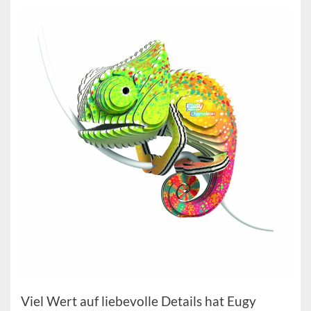
Viel Wert auf liebevolle Details hat Eugy