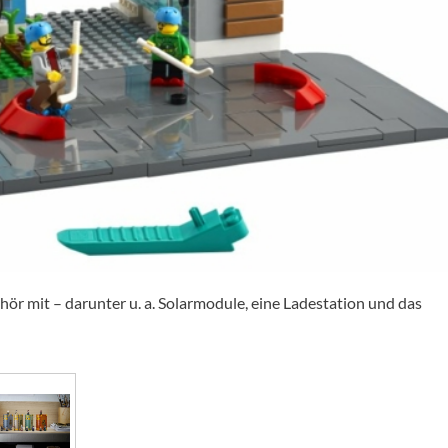
ör mit – darunter u. a. Solarmodule, eine Ladestation und das