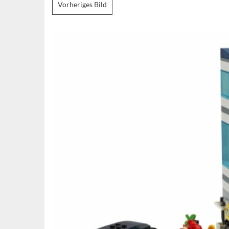
Vorheriges Bild