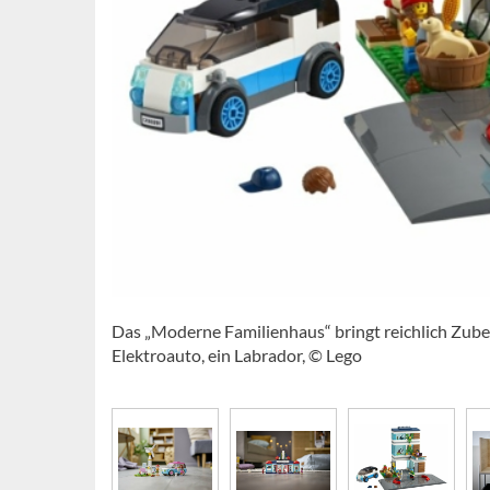
Das „Moderne Familienhaus“ bringt reichlich Zubeh
Elektroauto, ein Labrador, © Lego