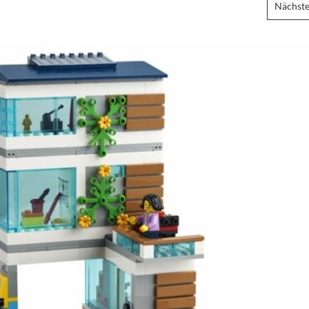
Nächste