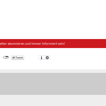
etter abonnieren und immer informiert sein!