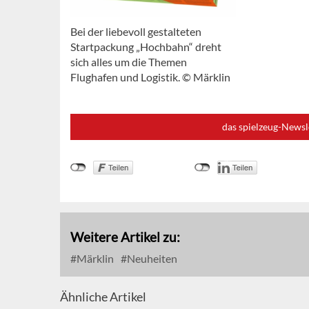
Bei der liebevoll gestalteten
Startpackung „Hochbahn“ dreht
sich alles um die Themen
Flughafen und Logistik. © Märklin
das spielzeug-Newsl
Weitere Artikel zu:
Märklin
Neuheiten
Ähnliche Artikel