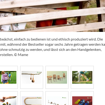
twächst, einfach zu bedienen ist und ethisch produziert wird. Die
mit, während der Bestseller sogar sechs Jahre getragen werden k
, ohne schmutzig zu werden, und lässt sich an den Handgelenken,
verstellen. © Mame