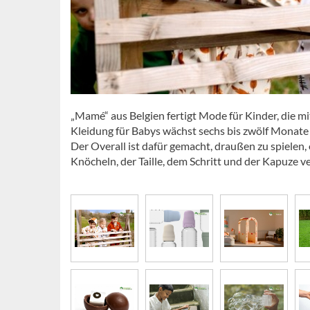
„Mamé“ aus Belgien fertigt Mode für Kinder, die mi
Kleidung für Babys wächst sechs bis zwölf Monate 
Der Overall ist dafür gemacht, draußen zu spielen
Knöcheln, der Taille, dem Schritt und der Kapuze 