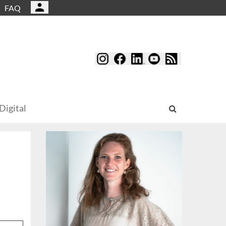
FAQ
Digital