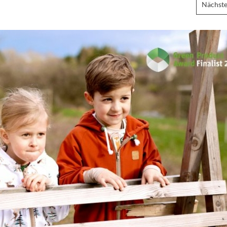
Nächste